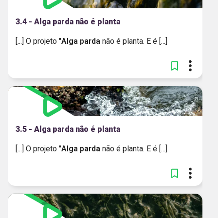
3.4 - Alga parda não é planta
[...] O projeto "
Alga
parda
não é planta. E é [...]
3.5 - Alga parda não é planta
[...] O projeto "
Alga
parda
não é planta. E é [...]