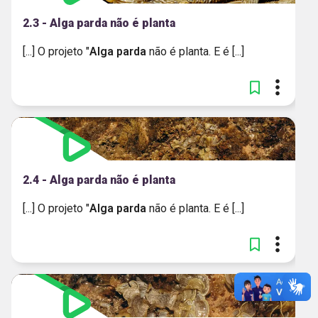
2.3 - Alga parda não é planta
[...] O projeto "
Alga
parda
não é planta. E é [...]
2.4 - Alga parda não é planta
[...] O projeto "
Alga
parda
não é planta. E é [...]