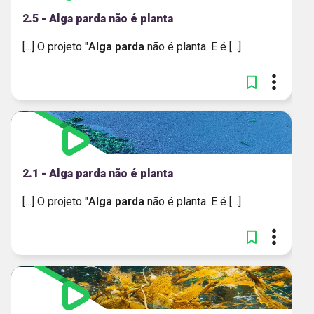
2.5 - Alga parda não é planta
[...] O projeto "
Alga
parda
não é planta. E é [...]
2.1 - Alga parda não é planta
[...] O projeto "
Alga
parda
não é planta. E é [...]