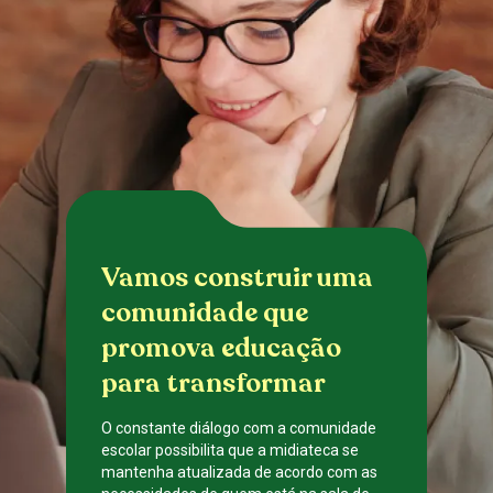
Vamos construir uma
comunidade que
promova educação
para transformar
O constante diálogo com a comunidade
escolar possibilita que a midiateca se
mantenha atualizada de acordo com as