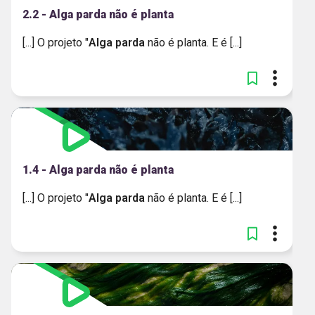
2.2 - Alga parda não é planta
[...] O projeto "
Alga
parda
não é planta. E é [...]
1.4 - Alga parda não é planta
[...] O projeto "
Alga
parda
não é planta. E é [...]