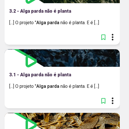
3.2 - Alga parda não é planta
[...] O projeto "
Alga
parda
não é planta. E é [...]
3.1 - Alga parda não é planta
[...] O projeto "
Alga
parda
não é planta. E é [...]