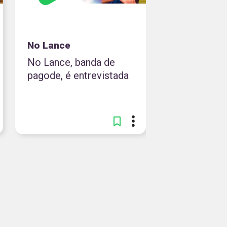
No Lance
No Lance, banda de
pagode, é entrevistada