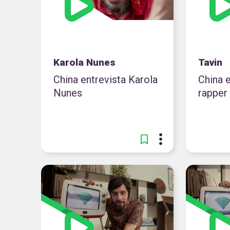
Karola Nunes
Tavin
China entrevista Karola
China e
Nunes
rapper