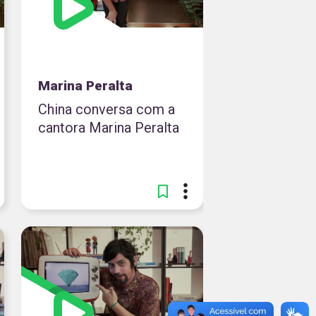
Marina Peralta
China conversa com a
cantora Marina Peralta