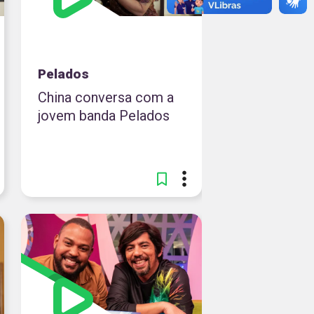
Pelados
China conversa com a
jovem banda Pelados