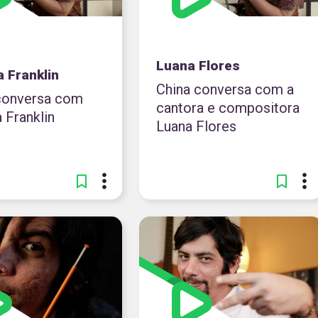
Luana Flores
 Franklin
China conversa com a
conversa com
cantora e compositora
 Franklin
Luana Flores