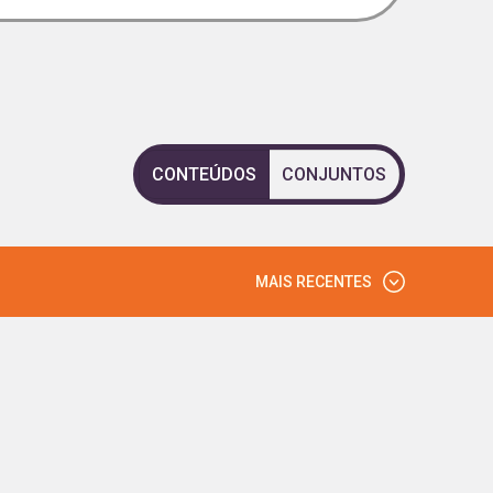
CONTEÚDOS
CONJUNTOS
MAIS RECENTES
MAIS VISTOS
MAIS RECENTES