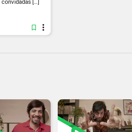
convidadas [...]