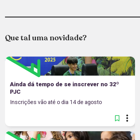
Que tal uma novidade?
Ainda dá tempo de se inscrever no 32º
PJC
Inscrições vão até o dia 14 de agosto