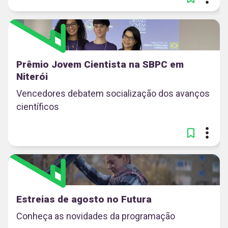
Prêmio Jovem Cientista na SBPC em
Niterói
Vencedores debatem socialização dos avanços
científicos
Estreias de agosto no Futura
Conheça as novidades da programação