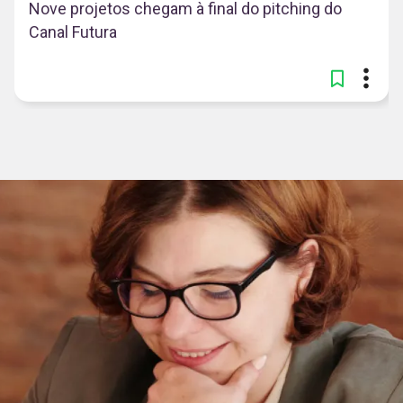
Nove projetos chegam à final do pitching do
Canal Futura