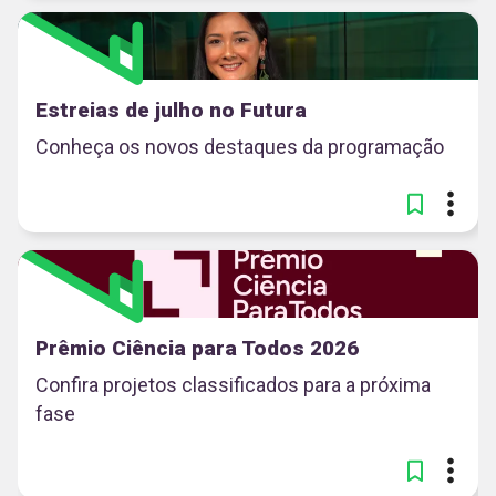
Estreias de julho no Futura
Conheça os novos destaques da programação
Prêmio Ciência para Todos 2026
Confira projetos classificados para a próxima
fase