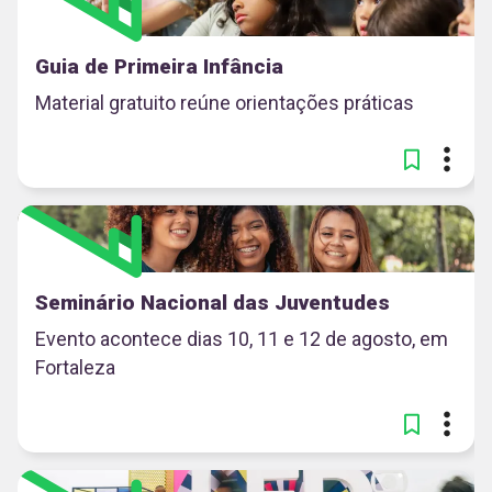
Guia de Primeira Infância
Material gratuito reúne orientações práticas
Seminário Nacional das Juventudes
Evento acontece dias 10, 11 e 12 de agosto, em
Fortaleza