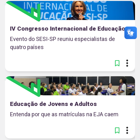
IV Congresso Internacional de Educação
Evento do SESI-SP reuniu especialistas de
quatro países
Educação de Jovens e Adultos
Entenda por que as matrículas na EJA caem