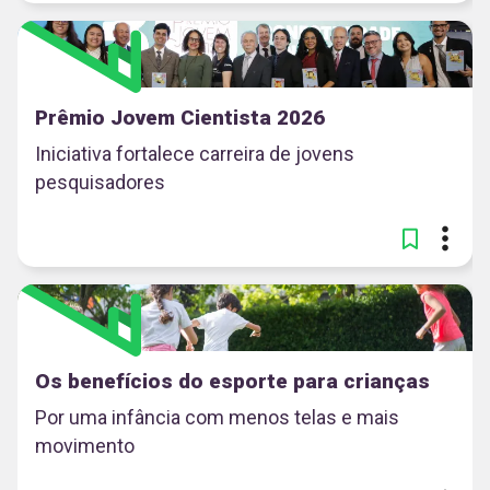
Prêmio Jovem Cientista 2026
Iniciativa fortalece carreira de jovens
pesquisadores
Os benefícios do esporte para crianças
Por uma infância com menos telas e mais
movimento