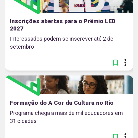
Inscrições abertas para o Prêmio LED
2027
Interessados podem se inscrever até 2 de
setembro
Formação do A Cor da Cultura no Rio
Programa chega a mais de mil educadores em
31 cidades