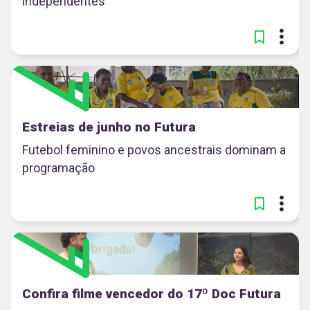
independentes
Estreias de junho no Futura
Futebol feminino e povos ancestrais dominam a
programação
Confira filme vencedor do 17º Doc Futura