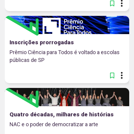
Inscrições prorrogadas
Prêmio Ciência para Todos é voltado a escolas
públicas de SP
Quatro décadas, milhares de histórias
NAC e o poder de democratizar a arte