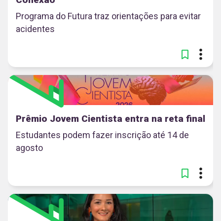
Programa do Futura traz orientações para evitar
acidentes
Prêmio Jovem Cientista entra na reta final
Estudantes podem fazer inscrição até 14 de
agosto