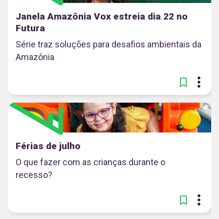
Janela Amazônia Vox estreia dia 22 no
Futura
Série traz soluções para desafios ambientais da
Amazônia
Férias de julho
O que fazer com as crianças durante o
recesso?