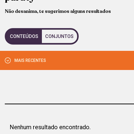
Não desanima, te sugerimos alguns resultados
CONTEÚDOS
CONJUNTOS
MAIS RECENTES
MAIS VISTOS
MAIS RECENTES
Nenhum resultado encontrado.