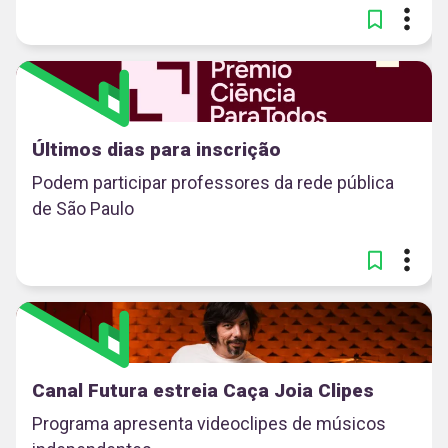
Últimos dias para inscrição
Podem participar professores da rede pública
de São Paulo
Canal Futura estreia Caça Joia Clipes
Programa apresenta videoclipes de músicos