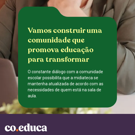
Vamos construir uma
comunidade que
promova educação
para transformar
O constante diálogo com a comunidade
escolar possibilita que a midiateca se
mantenha atualizada de acordo com as
necessidades de quem está na sala de
aula.
CADASTRE-SE