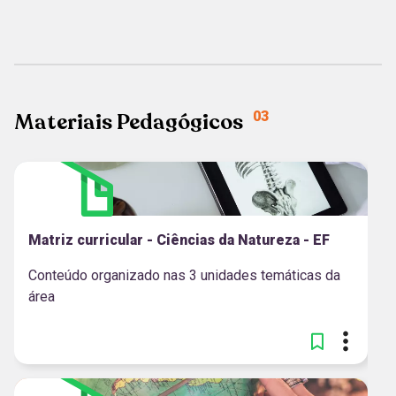
MAIS RECENTES
Materiais Pedagógicos
03
Matriz curricular - Ciências da Natureza - EF
Conteúdo organizado nas 3 unidades temáticas da
área