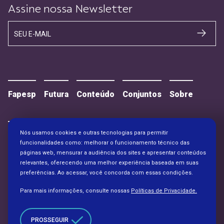
Assine nossa Newsletter
SEU E-MAIL
Fapesp
Futura
Conteúdo
Conjuntos
Sobre
Nós usamos cookies e outras tecnologias para permitir
Contato
Alianças
funcionalidades como: melhorar o funcionamento técnico das
páginas web, mensurar a audiência dos sites e apresentar conteúdos
relevantes, oferecendo uma melhor experiência baseada em suas
preferências. Ao acessar, você concorda com essas condições.
Para mais informações, consulte nossas
Políticas de Privacidade.
PROSSEGUIR