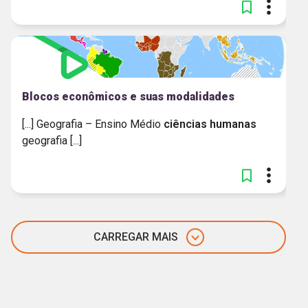
Blocos econômicos e suas modalidades
[...] Geografia – Ensino Médio
ciências
humanas
geografia [...]
CARREGAR MAIS