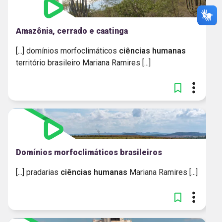
Amazônia, cerrado e caatinga
[...] domínios morfoclimáticos
ciências
humanas
território brasileiro Mariana Ramires [...]
Domínios morfoclimáticos brasileiros
[...] pradarias
ciências
humanas
Mariana Ramires [...]