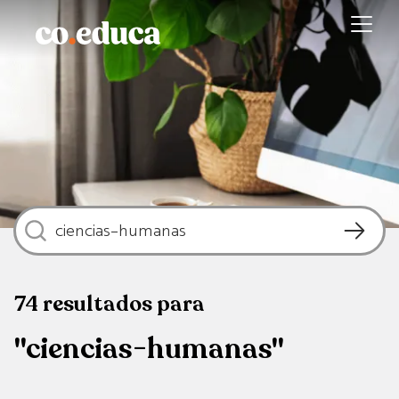
74
resultados
para
"ciencias-humanas"