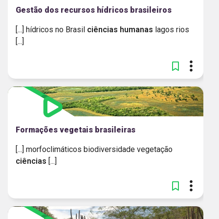
Gestão dos recursos hídricos brasileiros
[...] hídricos no Brasil
ciências
humanas
lagos rios
[...]
Formações vegetais brasileiras​
[...] morfoclimáticos biodiversidade vegetação
ciências
[...]