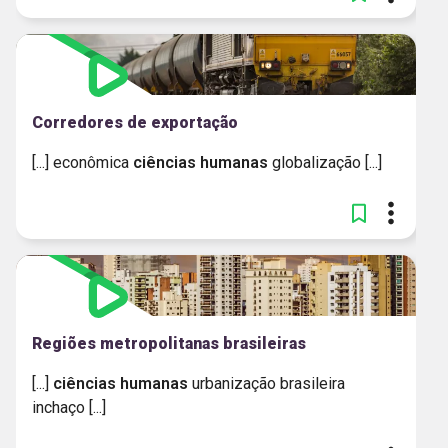
Corredores de exportação
[...] econômica
ciências
humanas
globalização [...]
Regiões metropolitanas brasileiras
[...]
ciências
humanas
urbanização brasileira
inchaço [...]