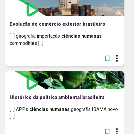
Evolução do comércio exterior brasileiro
[...] geografia importação
ciências
humanas
commodities [...]
Histórico da política ambiental brasileira
[...] APPs
ciências
humanas
geografia IBAMA novo
[...]