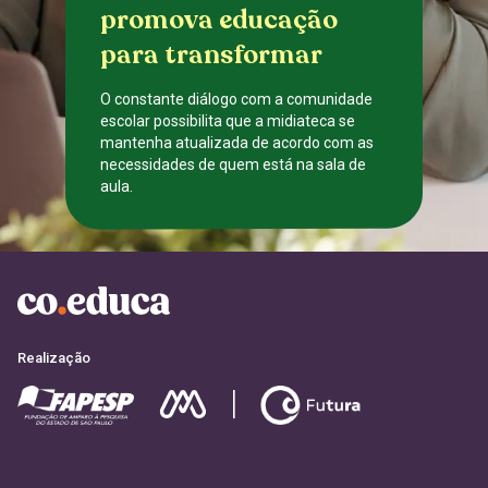
promova educação
para transformar
O constante diálogo com a comunidade
escolar possibilita que a midiateca se
mantenha atualizada de acordo com as
necessidades de quem está na sala de
aula.
CADASTRE-SE
Realização