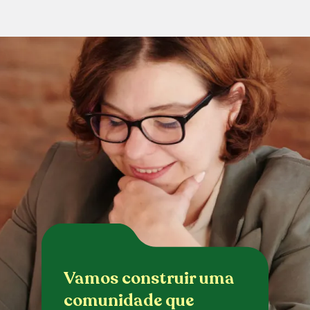
Vamos construir uma
comunidade que