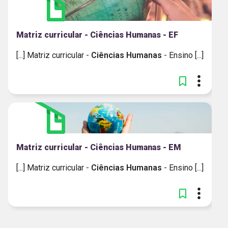
Matriz curricular - Ciências Humanas - EF
[...] Matriz curricular -
Ciências
Humanas
- Ensino [...]
Matriz curricular - Ciências Humanas - EM
[...] Matriz curricular -
Ciências
Humanas
- Ensino [...]