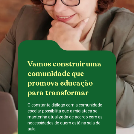
Vamos construir uma
comunidade que
promova educação
para transformar
O constante diálogo com a comunidade
escolar possibilita que a midiateca se
mantenha atualizada de acordo com as
necessidades de quem está na sala de
aula.