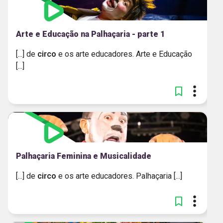
Arte e Educação na Palhaçaria - parte 1
[...] de
circo
e os arte educadores. Arte e Educação
[...]
Palhaçaria Feminina e Musicalidade
[...] de
circo
e os arte educadores. Palhaçaria [...]