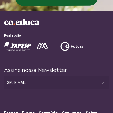
CADASTRE-SE
Realização
Assine nossa Newsletter
SEU E-MAIL