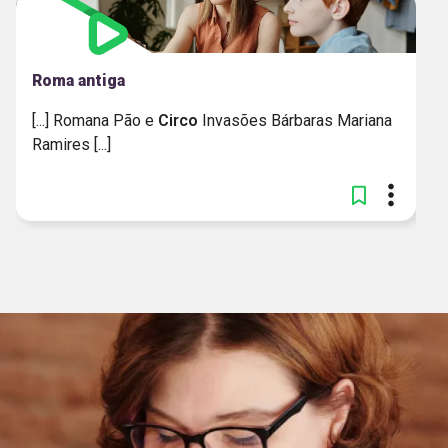
Roma antiga
[...] Romana Pão e
Circo
Invasões Bárbaras Mariana
Ramires [...]