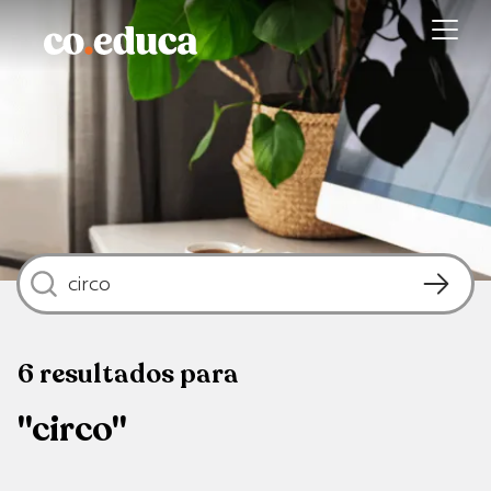
6
resultados
para
"circo"