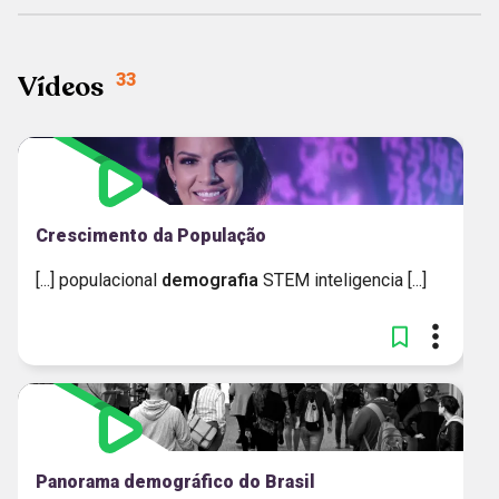
Vídeos
33
Crescimento da População
[...] populacional
demografia
STEM inteligencia [...]
Panorama demográfico do Brasil