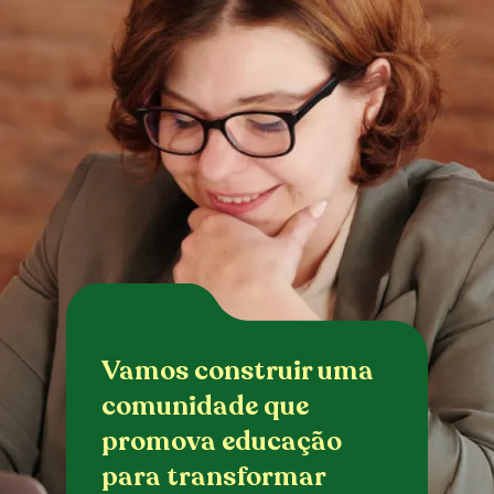
Vamos construir uma
comunidade que
promova educação
para transformar