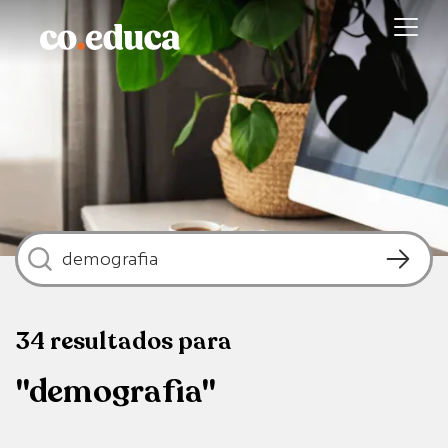
34
resultados
para
"demografia"