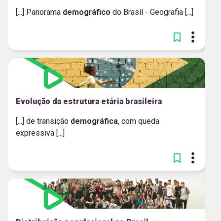
[...] Panorama
demográfico
do Brasil​ ​- Geografia [...]
Evolução da estrutura etária brasileira
[...] de transição
demográfica
, com queda
expressiva [...]