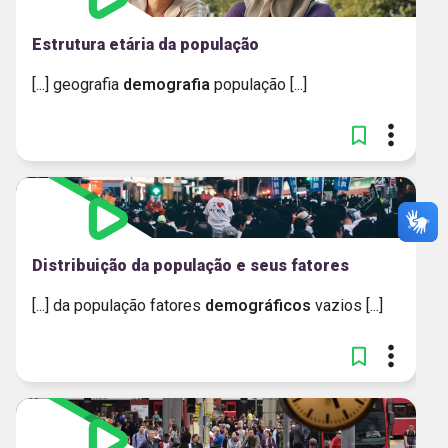
Estrutura etária da população
[...] geografia
demografia
população [...]
Distribuição da população e seus fatores
[...] da população fatores
demográficos
vazios [...]