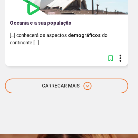
Oceania e a sua população
[...] conhecerá os aspectos
demográficos
do
continente [...]
CARREGAR MAIS