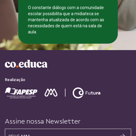
O constante diálogo com a comunidade
escolar possibilita que a midiateca se
mantenha atualizada de acordo com as
necessidades de quem está na sala de
aula.
CADASTRE-SE
Realização
Assine nossa Newsletter