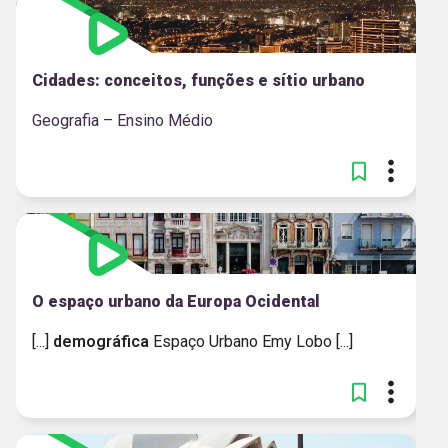
Cidades: conceitos, funções e sítio urbano
Geografia – Ensino Médio
O espaço urbano da Europa Ocidental
[...]
demográfica
Espaço Urbano Emy Lobo [...]