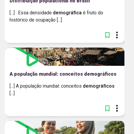
Distribuição populacional no Brasil
[...] . Essa densidade
demográfica
é fruto do
histórico de ocupação [...]
A população mundial: conceitos demográficos
[...] A população mundial: conceitos
demográficos
[...]