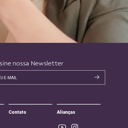
sine nossa Newsletter
EU E-MAIL
Contato
Alianças