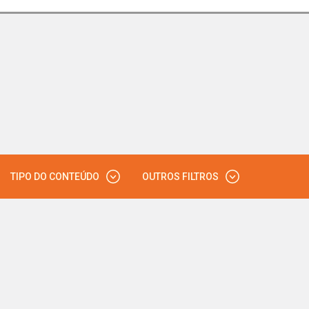
TIPO DO CONTEÚDO
OUTROS FILTROS
VÍDEO