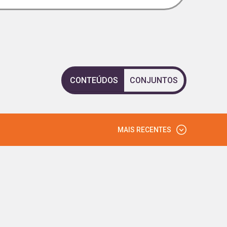
CONTEÚDOS
CONJUNTOS
MAIS RECENTES
MAIS VISTOS
MAIS RECENTES