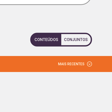
CONTEÚDOS
CONJUNTOS
MAIS RECENTES
MAIS VISTOS
MAIS RECENTES