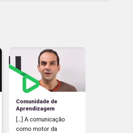
Comunidade de
Aprendizagem
[...] A comunicação
como motor da