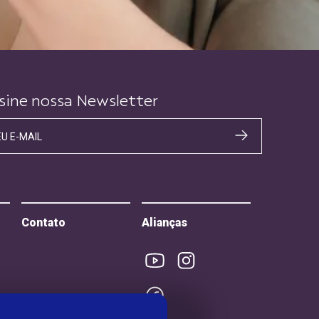
sine nossa Newsletter
EU E-MAIL
Contato
Alianças