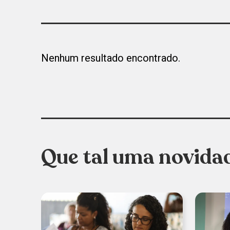
Nenhum resultado encontrado.
Que tal uma novida