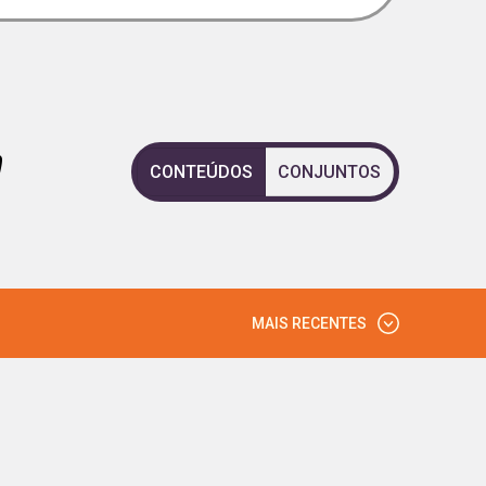
"
CONTEÚDOS
CONJUNTOS
MAIS RECENTES
MAIS VISTOS
MAIS RECENTES