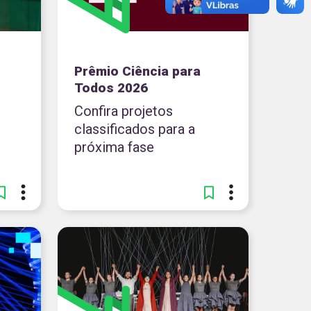
Prêmio Ciência para
Todos 2026
Confira projetos
classificados para a
próxima fase