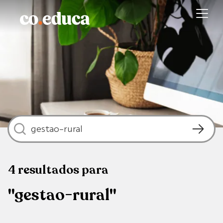
4
resultados
para
"gestao-rural"