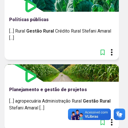
Políticas públicas
[...] Rural
Gestão
Rural
Crédito Rural Stefani Amaral
[...]
Planejamento e gestão de projetos
[...] agropecuária Administração Rural
Gestão
Rural
Stefani Amaral [...]