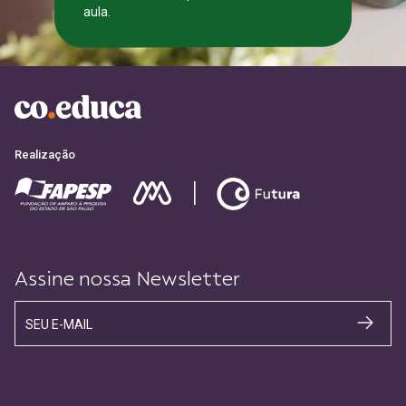
aula.
CADASTRE-SE
Realização
Assine nossa Newsletter
SEU E-MAIL