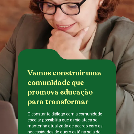
Vamos construir uma
comunidade que
promova educação
para transformar
O constante diálogo com a comunidade
escolar possibilita que a midiateca se
mantenha atualizada de acordo com as
necessidades de quem está na sala de