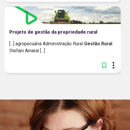
Projeto de gestão da propriedade rural
[...] agropecuária Administração Rural
Gestão
Rural
Stefani Amaral [...]