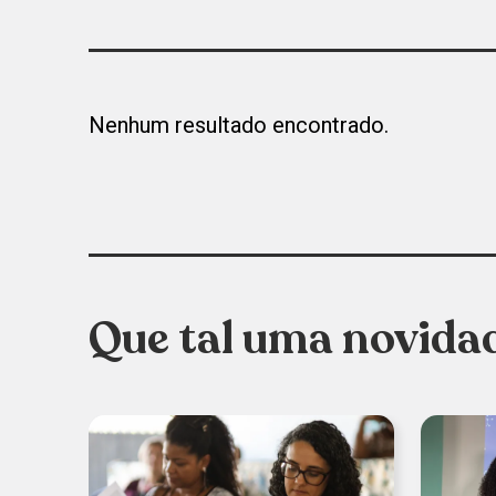
Nenhum resultado encontrado.
Que tal uma novida