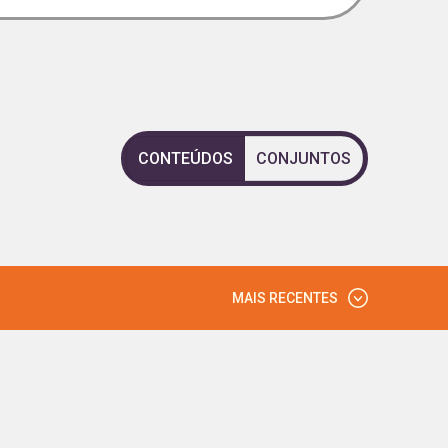
CONTEÚDOS
CONJUNTOS
MAIS RECENTES
MAIS VISTOS
MAIS RECENTES