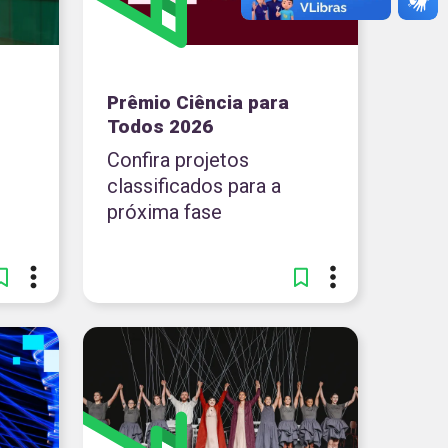
Prêmio Ciência para
Todos 2026
Confira projetos
classificados para a
próxima fase