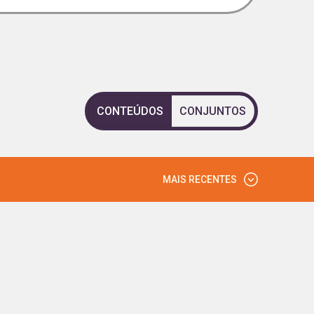
CONTEÚDOS
CONJUNTOS
MAIS RECENTES
MAIS VISTOS
MAIS RECENTES