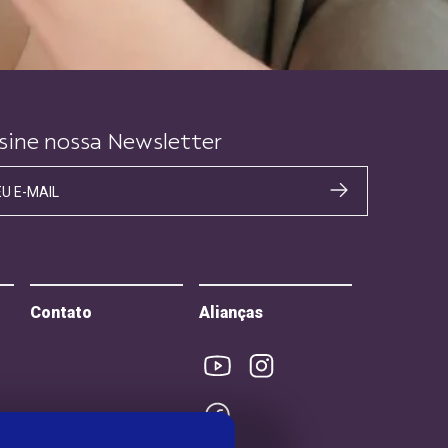
sine nossa Newsletter
EU E-MAIL
Contato
Alianças