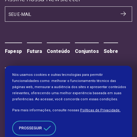
SEU E-MAIL
Fapesp
Futura
Conteúdo
Conjuntos
Sobre
Nós usamos cookies e outras tecnologias para permitir
Contato
Alianças
funcionalidades como: melhorar o funcionamento técnico das
páginas web, mensurar a audiência dos sites e apresentar conteúdos
relevantes, oferecendo uma melhor experiência baseada em suas
preferências. Ao acessar, você concorda com essas condições.
Para mais informações, consulte nossas
Políticas de Privacidade.
PROSSEGUIR