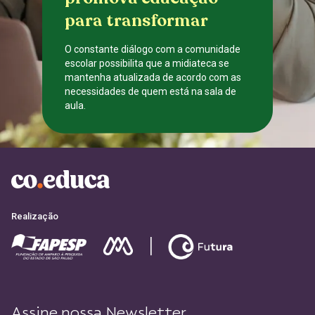
para transformar
O constante diálogo com a comunidade
escolar possibilita que a midiateca se
mantenha atualizada de acordo com as
necessidades de quem está na sala de
aula.
CADASTRE-SE
Realização
Assine nossa Newsletter