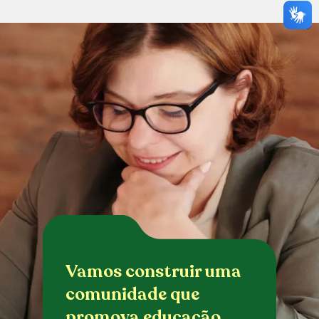
Vamos construir uma
comunidade que
promova educação