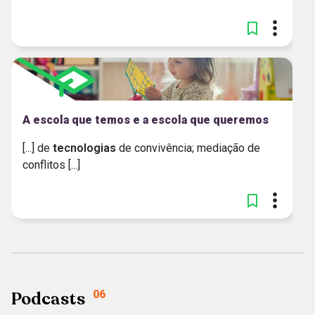
A escola que temos e a escola que queremos
[...] de
tecnologias
de convivência; mediação de
conflitos [...]
Podcasts
06