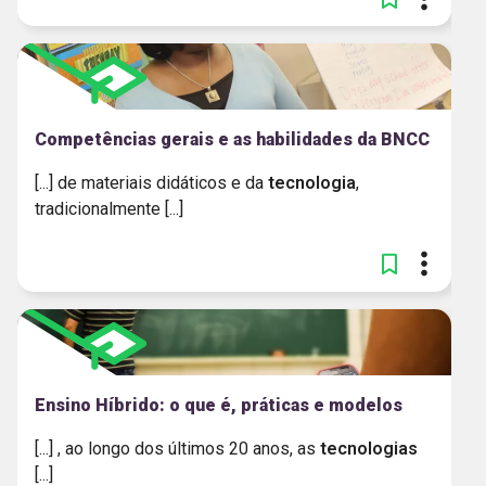
Competências gerais e as habilidades da BNCC
[...] de materiais didáticos e da
tecnologia
,
tradicionalmente [...]
Ensino Híbrido: o que é, práticas e modelos
[...] , ao longo dos últimos 20 anos, as
tecnologias
[...]