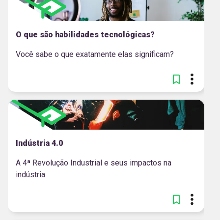
O que são habilidades tecnológicas?
Você sabe o que exatamente elas significam?
Indústria 4.0
A 4ª Revolução Industrial e seus impactos na
indústria