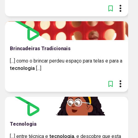
Brincadeiras Tradicionais
[...] como o brincar perdeu espaço para telas e para a
tecnologia
[...]
Tecnologia
[...] entre técnica e
tecnologia
, e descobre que esta