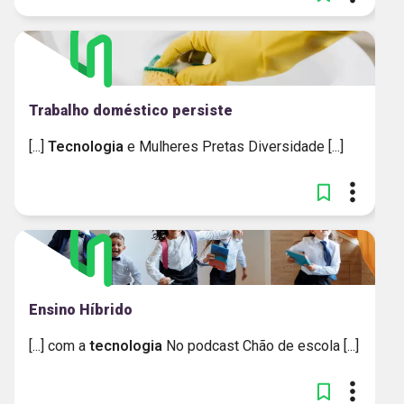
Trabalho doméstico persiste
[...]
Tecnologia
e Mulheres Pretas Diversidade [...]
Ensino Híbrido
[...] com a
tecnologia
No podcast Chão de escola [...]