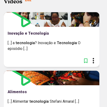
Vídeos
Inovação e Tecnologia
[...] a
tecnologia
? Inovação e
Tecnologia
O
episódio [...]
Alimentos
[...] Alimentar
tecnologia
Stefani Amaral [...]