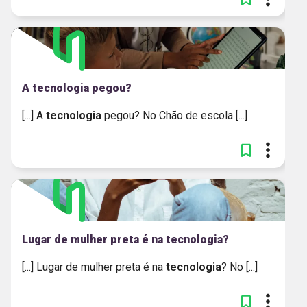
A tecnologia pegou?
[...] A
tecnologia
pegou? No Chão de escola [...]
Lugar de mulher preta é na tecnologia?
[...] Lugar de mulher preta é na
tecnologia
? No [...]