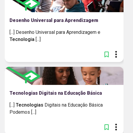
Desenho Universal para Aprendizagem
[...] Desenho Universal para Aprendizagem e
Tecnologia
[...]
Tecnologias Digitais na Educação Básica
[...]
Tecnologias
Digitais na Educação Básica
Podemos [...]