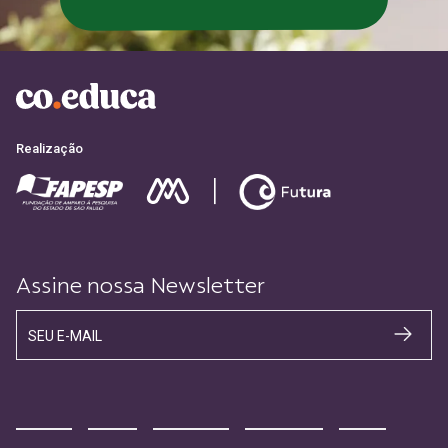
CADASTRE-SE
Realização
Assine nossa Newsletter
SEU E-MAIL