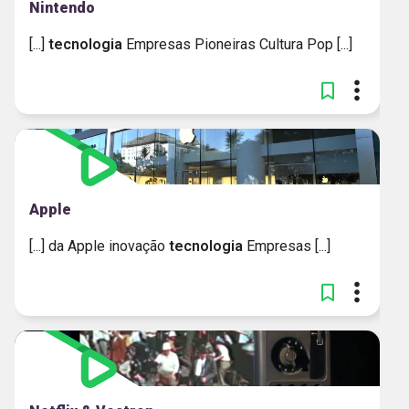
Nintendo
[...]
tecnologia
Empresas Pioneiras Cultura Pop [...]
Apple
[...] da Apple inovação
tecnologia
Empresas [...]