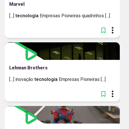
Marvel
[...]
tecnologia
Empresas Pioneiras quadrinhos [...]
Lehman Brothers
[...] inovação
tecnologia
Empresas Pioneiras [...]