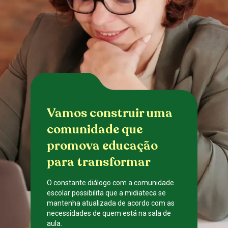
Vamos construir uma
comunidade que
promova educação
para transformar
O constante diálogo com a comunidade
escolar possibilita que a midiateca se
mantenha atualizada de acordo com as
necessidades de quem está na sala de
aula.