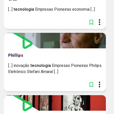
[...]
tecnologia
Empresas Pioneiras economia [...]
Phillips
[...] inovação
tecnologia
Empresas Pioneiras Philips
Eletrônico Stefani Amaral [...]