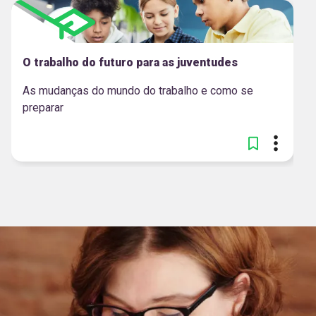
O trabalho do futuro para as juventudes
As mudanças do mundo do trabalho e como se
preparar