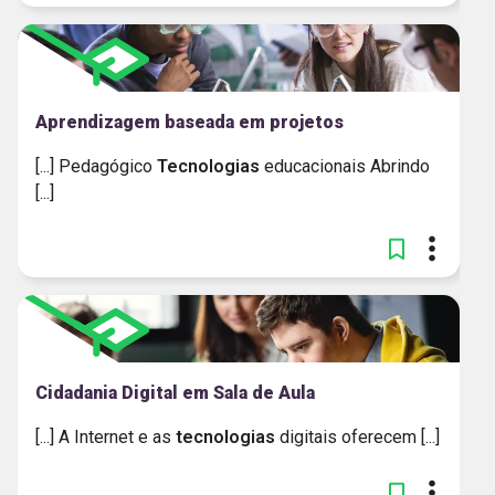
Aprendizagem baseada em projetos
[...] Pedagógico
Tecnologias
educacionais Abrindo
[...]
Cidadania Digital em Sala de Aula
[...] A Internet e as
tecnologias
digitais oferecem [...]