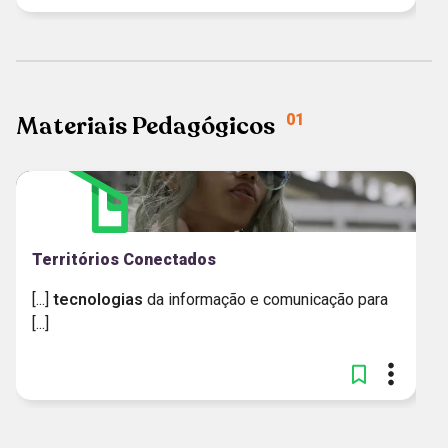
Materiais Pedagógicos
01
Territórios Conectados
[...]
tecnologias
da informação e comunicação para
[...]