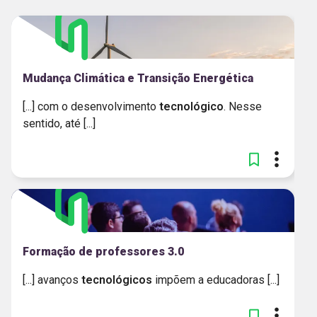
Mudança Climática e Transição Energética
[...] com o desenvolvimento
tecnológico
. Nesse
sentido, até [...]
Formação de professores 3.0
[...] avanços
tecnológicos
impõem a educadoras [...]