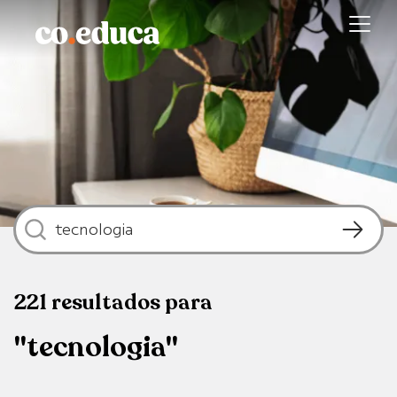
221
resultados
para
"tecnologia"