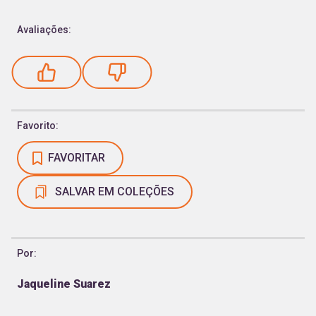
Avaliações:
Favorito:
FAVORITAR
SALVAR EM COLEÇÕES
Por:
Jaqueline Suarez