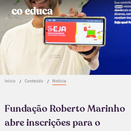
Início
Conteúdo
Notícia
Fundação Roberto Marinho
abre inscrições para o