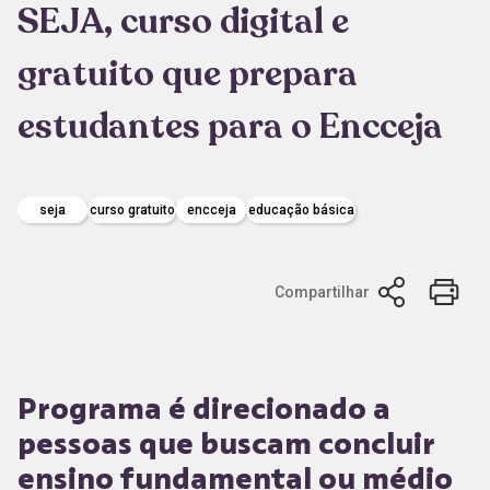
SEJA, curso digital e
gratuito que prepara
estudantes para o Encceja
seja
curso gratuito
encceja
educação básica
Compartilhar
Programa é direcionado a
pessoas que buscam concluir
ensino fundamental ou médio