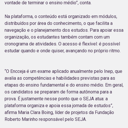
vontade de terminar o ensino médio”, conta.
Na plataforma, o conteúdo está organizado em módulos,
distribuídos por área do conhecimento, o que facilita a
navegação e o planejamento dos estudos. Para apoiar essa
organização, os estudantes também contam com um
cronograma de atividades. O acesso é flexível: é possível
estudar quando e onde quiser, avançando no próprio ritmo.
“O Encceja é um exame aplicado anualmente pelo Inep, que
avalia as competências e habilidades previstas para as
etapas do ensino fundamental e do ensino médio. Em geral,
os candidatos se preparam de forma autônoma para a
prova. É justamente nesse ponto que o SEJA atua: a
plataforma organiza e apoia essa jornada de estudos”,
afirma Maria Clara Boing, líder de projetos da Fundação
Roberto Marinho responsável pelo SEJA.