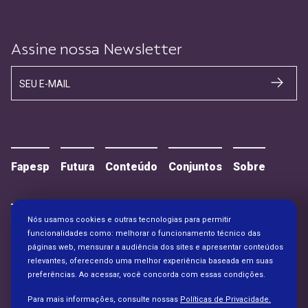
Assine nossa Newsletter
SEU E-MAIL
Fapesp
Futura
Conteúdo
Conjuntos
Sobre
Nós usamos cookies e outras tecnologias para permitir
Contato
Alianças
funcionalidades como: melhorar o funcionamento técnico das
páginas web, mensurar a audiência dos sites e apresentar conteúdos
relevantes, oferecendo uma melhor experiência baseada em suas
preferências. Ao acessar, você concorda com essas condições.
Para mais informações, consulte nossas
Políticas de Privacidade.