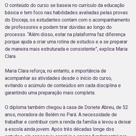
O conteúdo do curso se baseia no currículo da educação
básica e tem foco nas habilidades avaliadas pelas provas
do Encceja, os estudantes contam com o acompanhamento
de professores e podem tirar dúvidas ao longo do
processo. “Além disso, estar na plataforma faz diferença
porque ajuda a criar uma rotina de estudos e a se preparar
de maneira mais estruturada e consistente”, explica Maria
Clara.
Maria Clara reforça, no entanto, a importância de
acompanhar as atividades desde o início do curso,
evitando o acúmulo de conteúdos em cada disciplina e
garantindo uma preparação mais completa.
O diploma também chegou à casa de Doriete Abreu, de 52
anos, moradora de Belém no Pará. A necessidade de
trabalhar e contribuir com a renda da família a levou a deixar
a escola ainda jovem. Após três décadas longe dos