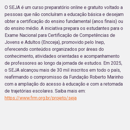
O SEJA é um curso preparatório online e gratuito voltado a
pessoas que não concluíram a educação básica e desejam
obter a certificação do ensino fundamental (anos finais) ou
do ensino médio. A iniciativa prepara os estudantes para o
Exame Nacional para Certificação de Competências de
Jovens e Adultos (Encceja), promovido pelo Inep,
oferecendo conteúdos organizados por áreas do
conhecimento, atividades orientadas e acompanhamento
de professores ao longo da jornada de estudos. Em 2025,
o SEJA alcançou mais de 30 mil inscritos em todo o país,
reafirmando o compromisso da Fundação Roberto Marinho
com a ampliação do acesso à educação e com a retomada
de trajetórias escolares. Saiba mais em:
https://www.frm.org.br/projeto/seja