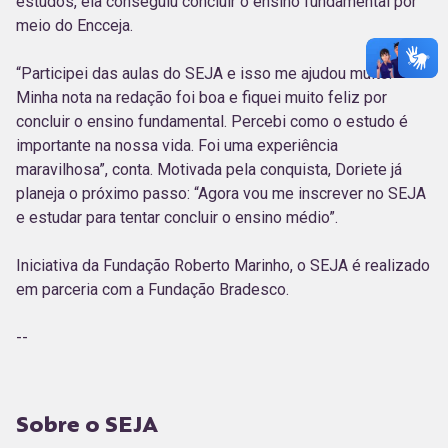
estudos, ela conseguiu concluir o ensino fundamental por
meio do Encceja.
“Participei das aulas do SEJA e isso me ajudou muito.
Minha nota na redação foi boa e fiquei muito feliz por
concluir o ensino fundamental. Percebi como o estudo é
importante na nossa vida. Foi uma experiência
maravilhosa”, conta. Motivada pela conquista, Doriete já
planeja o próximo passo: “Agora vou me inscrever no SEJA
e estudar para tentar concluir o ensino médio”.
Iniciativa da Fundação Roberto Marinho, o SEJA é realizado
em parceria com a Fundação Bradesco.
--
Sobre o SEJA