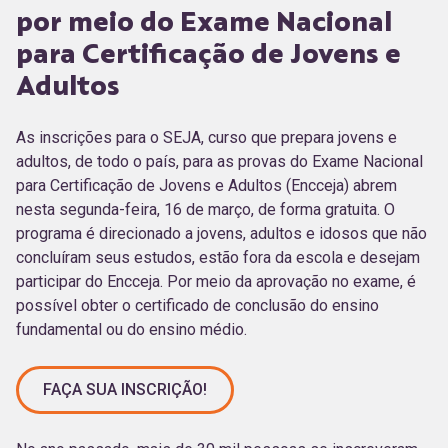
por meio do Exame Nacional
para Certificação de Jovens e
Adultos
As inscrições para o SEJA, curso que prepara jovens e
adultos, de todo o país, para as provas do Exame Nacional
para Certificação de Jovens e Adultos (Encceja) abrem
nesta segunda-feira, 16 de março, de forma gratuita. O
programa é direcionado a jovens, adultos e idosos que não
concluíram seus estudos, estão fora da escola e desejam
participar do Encceja. Por meio da aprovação no exame, é
possível obter o certificado de conclusão do ensino
fundamental ou do ensino médio.
FAÇA SUA INSCRIÇÃO!