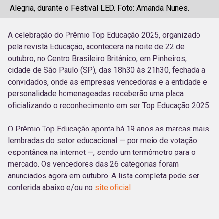
Alegria, durante o Festival LED. Foto: Amanda Nunes.
A celebração do Prêmio Top Educação 2025, organizado
pela revista Educação, acontecerá na noite de 22 de
outubro, no Centro Brasileiro Britânico, em Pinheiros,
cidade de São Paulo (SP), das 18h30 às 21h30, fechada a
convidados, onde as empresas vencedoras e a entidade e
personalidade homenageadas receberão uma placa
oficializando o reconhecimento em ser Top Educação 2025.
O Prêmio Top Educação aponta há 19 anos as marcas mais
lembradas do setor educacional — por meio de votação
espontânea na internet —, sendo um termômetro para o
mercado. Os vencedores das 26 categorias foram
anunciados agora em outubro. A lista completa pode ser
conferida abaixo e/ou no
site oficial
.