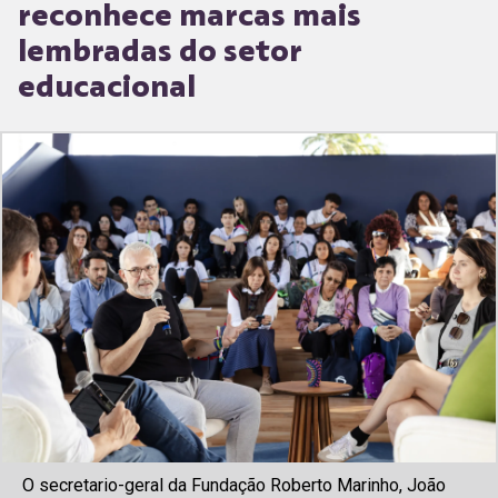
reconhece marcas mais
lembradas do setor
educacional
O secretario-geral da Fundação Roberto Marinho, João