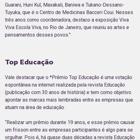
Guarani, Huni Kuĩ, Maxakali, Baniwa e Tukano-Dessano-
Tuyuka, que é o Centro de Medicinas Bacceri Coui. Nesses
três anos como coordenadora, destaco a exposição Viva
Viva Escola Viva, no Rio de Janeiro, que reuniu as artes e
pensamentos desses povos.”
Top Educação
Vale destacar que o *Prêmio Top Educação é uma votação
espontânea na internet realizada pela revista Educação
(publicação com 30 anos de história) e tem como objetivo
apontar as marcas mais lembradas entre as empresas que
atuam na área de educação.
“Realizar um prêmio durante 19 anos, e esse prêmio causar
um frisson entre as empresas participantes é algo para se
orgulhar. Pois é, há quase duas décadas a revista Educação