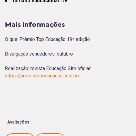
Turismo educacional: NR
Mais informações
O que: Prêmio Top Educação 19ª edição
Divulgação vencedores: outubro
Realização: revista Educação Site oficial:
https://premiotopeducacao.com.br/
Avaliações: