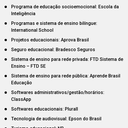
Programa de educação socioemocional: Escola da
Inteligência
Programas e sistema de ensino bilíngue:
International School
Projetos educacionais: Aprova Brasil
Seguro educacional: Bradesco Seguros
Sistema de ensino para rede privada: FTD Sistema de
Ensino – FTD SE
Sistema de ensino para rede pública: Aprende Brasil
Educação
Softwares administrativos/gestão/horários:
ClassApp
Softwares educacionais: Plurall
Tecnologia de audiovisual: Epson do Brasil