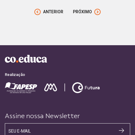
ANTERIOR
PRÓXIMO
Realização
Assine nossa Newsletter
SEU E-MAIL