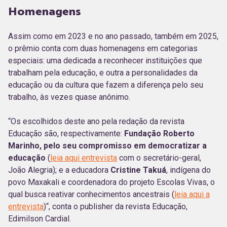
Homenagens
Assim como em 2023 e no ano passado, também em 2025,
o prêmio conta com duas homenagens em categorias
especiais: uma dedicada a reconhecer instituições que
trabalham pela educação, e outra a personalidades da
educação ou da cultura que fazem a diferença pelo seu
trabalho, às vezes quase anônimo.
“Os escolhidos deste ano pela redação da revista
Educação são, respectivamente:
Fundação Roberto
Marinho, pelo seu compromisso em democratizar a
educação
(
leia aqui entrevista
com o secretário-geral,
João Alegria); e a educadora
Cristine Takuá
, indígena do
povo Maxakali e coordenadora do projeto Escolas Vivas, o
qual busca reativar conhecimentos ancestrais (
leia aqui a
entrevista
)“, conta o publisher da revista Educação,
Edimilson Cardial.