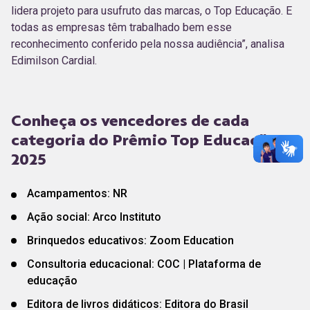
lidera projeto para usufruto das marcas, o Top Educação. E
todas as empresas têm trabalhado bem esse
reconhecimento conferido pela nossa audiência”, analisa
Edimilson Cardial.
Conheça os vencedores de cada
categoria do Prêmio Top Educação
2025
Acampamentos: NR
Ação social: Arco Instituto
Brinquedos educativos: Zoom Education
Consultoria educacional: COC | Plataforma de
educação
Editora de livros didáticos: Editora do Brasil