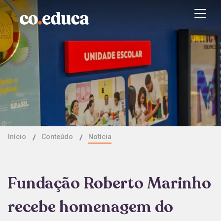
Início
Conteúdo
Notícia
Fundação Roberto Marinho
recebe homenagem do