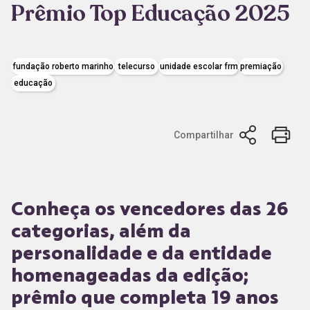
Prêmio Top Educação 2025
fundação roberto marinho
telecurso
unidade escolar frm
premiação
educação
Compartilhar
Conheça os vencedores das 26
categorias, além da
personalidade e da entidade
homenageadas da edição;
prêmio que completa 19 anos