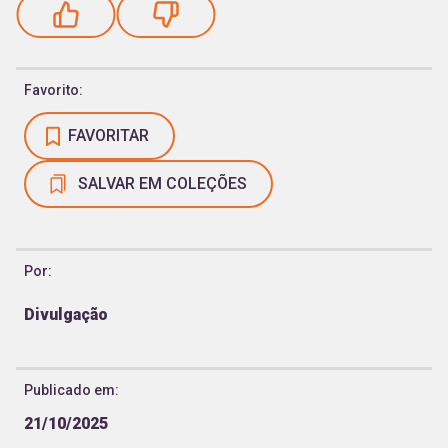
Favorito:
FAVORITAR
SALVAR EM COLEÇÕES
Por:
Divulgação
Publicado em:
21/10/2025