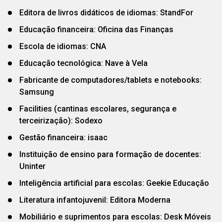
Editora de livros didáticos de idiomas: StandFor
Educação financeira: Oficina das Finanças
Escola de idiomas: CNA
Educação tecnológica: Nave à Vela
Fabricante de computadores/tablets e notebooks:
Samsung
Facilities (cantinas escolares, segurança e
terceirização): Sodexo
Gestão financeira: isaac
Instituição de ensino para formação de docentes:
Uninter
Inteligência artificial para escolas: Geekie Educação
Literatura infantojuvenil: Editora Moderna
Mobiliário e suprimentos para escolas: Desk Móveis