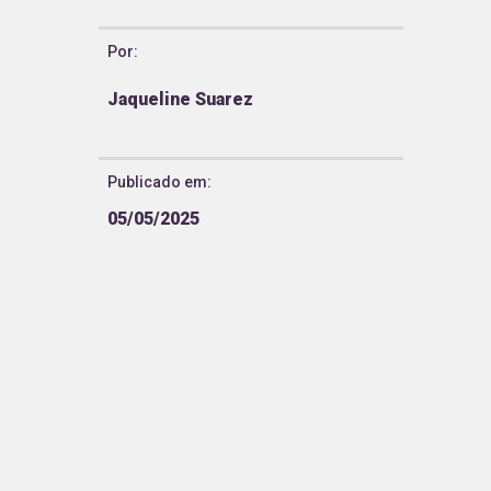
Por:
Jaqueline Suarez
Publicado em:
05/05/2025