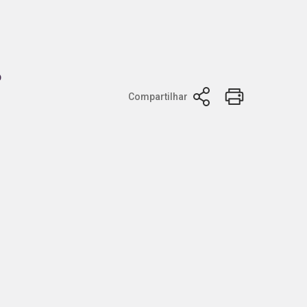
r
Compartilhar