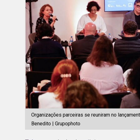
Organizações parceiras se reuniram no lançamento
Benedito | Grupophoto