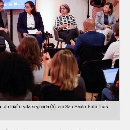
 do Inaf nesta segunda (5), em São Paulo. Foto: Luís