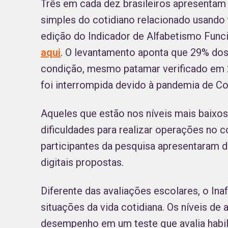
Três em cada dez brasileiros apresentam 
simples do cotidiano relacionado usando 
edição do Indicador de Alfabetismo Funci
aqui
. O levantamento aponta que 29% dos 
condição, mesmo patamar verificado em 2
foi interrompida devido à pandemia de C
Aqueles que estão nos níveis mais baix
dificuldades para realizar operações no 
participantes da pesquisa apresentaram 
digitais propostas.
Diferente das avaliações escolares, o I
situações da vida cotidiana. Os níveis de 
desempenho em um teste que avalia habil