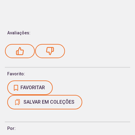
Avaliações:
Favorito:
FAVORITAR
SALVAR EM COLEÇÕES
Por: