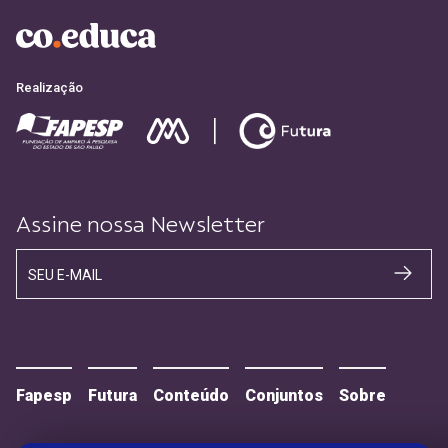
Realização
Assine nossa Newsletter
SEU E-MAIL
Fapesp
Futura
Conteúdo
Conjuntos
Sobre