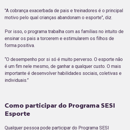
"A cobrança exacerbada de pais e treinadores é o principal
motivo pelo qual crianças abandonam o esporte", diz.
Por isso, o programa trabalha com as famílias no intuito de
ensinar os pais a torcerem e estimularem os filhos de
forma positiva.
“O desempenho por si só é muito perverso. O esporte não
é um fim nele mesmo, de ganhar a qualquer custo. O mais
importante é desenvolver habilidades sociais, coletivas e
individuais.”
Como participar do Programa SESI
Esporte
Qualquer pessoa pode participar do Programa SESI