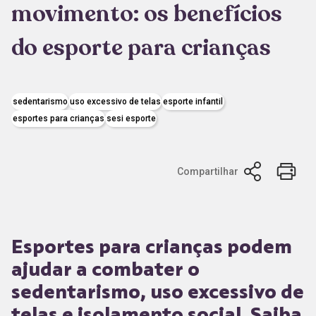
movimento: os benefícios
do esporte para crianças
sedentarismo
uso excessivo de telas
esporte infantil
esportes para crianças
sesi esporte
Compartilhar
Esportes para crianças podem
ajudar a
combater o
sedentarismo, uso excessivo de
telas e isolamento social. Saiba