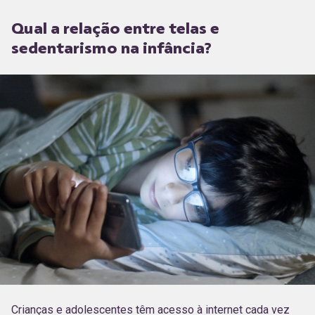
Qual a relação entre telas e
sedentarismo na infância?
Crianças e adolescentes têm acesso à internet cada vez