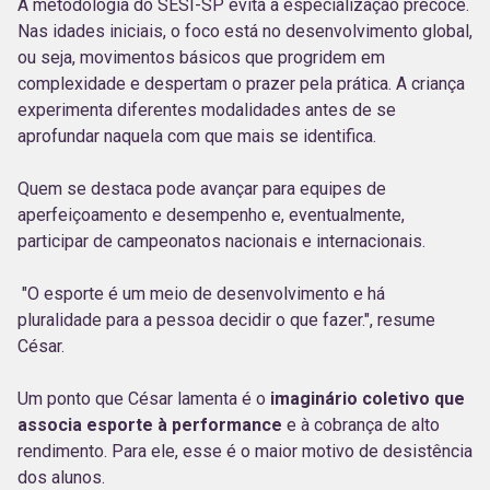
A metodologia do SESI-SP evita a especialização precoce.
Nas idades iniciais, o foco está no desenvolvimento global,
ou seja, movimentos básicos que progridem em
complexidade e despertam o prazer pela prática. A criança
experimenta diferentes modalidades antes de se
aprofundar naquela com que mais se identifica.
Quem se destaca pode avançar para equipes de
aperfeiçoamento e desempenho e, eventualmente,
participar de campeonatos nacionais e internacionais.
"O esporte é um meio de desenvolvimento e há
pluralidade para a pessoa decidir o que fazer.", resume
César.
Um ponto que César lamenta é o
imaginário coletivo que
associa
esporte à performance
e à cobrança de alto
rendimento. Para ele, esse é o maior motivo de desistência
dos alunos.