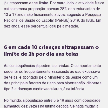
já ultrapassam esse limite. Por outro lado, a atividade física
cai na mesma proporção: apenas 28% dos estudantes de
13 a 17 anos são fisicamente ativos, segundo a
Pesquisa
Nacional de Saúde do Escolar (PeNSE) 2019, do IBGE
. Em
dez anos, esse percentual caiu pela metade.
6 em cada 10 crianças ultrapassam o
limite
de 2h por dia nas telas
As consequências já podem ser vistas.
O comportamento
sedentário, frequentemente associado ao uso excessivo
de telas, é apontado pelo Ministério da Saúde como um
dos principais fatores de risco para hipertensão, diabetes
tipo 2 e doenças cardiovasculares já na infância.
No mundo, a população entre 5 e 19 anos com obesidade
aumentou dez vezes na última década. Se nada mudar, a