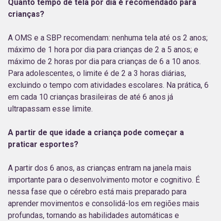
Quanto tempo de tela por dia é recomendado para
crianças?
A OMS e a SBP recomendam: nenhuma tela até os 2 anos;
máximo de 1 hora por dia para crianças de 2 a 5 anos; e
máximo de 2 horas por dia para crianças de 6 a 10 anos.
Para adolescentes, o limite é de 2 a 3 horas diárias,
excluindo o tempo com atividades escolares. Na prática, 6
em cada 10 crianças brasileiras de até 6 anos já
ultrapassam esse limite.
A partir de que idade a criança pode começar a
praticar esportes?
A partir dos 6 anos, as crianças entram na janela mais
importante para o desenvolvimento motor e cognitivo. É
nessa fase que o cérebro está mais preparado para
aprender movimentos e consolidá-los em regiões mais
profundas, tornando as habilidades automáticas e