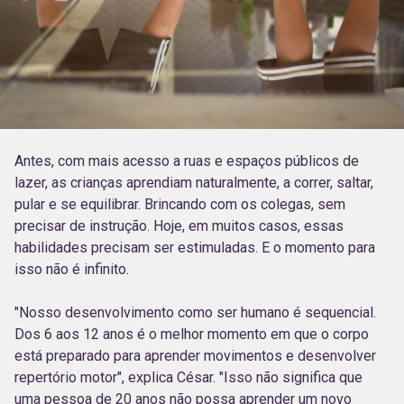
Antes, com mais acesso a ruas e espaços públicos de
lazer, as crianças aprendiam naturalmente, a correr, saltar,
pular e se equilibrar. Brincando com os colegas, sem
precisar de instrução. Hoje, em muitos casos, essas
habilidades precisam ser estimuladas. E o momento para
isso não é infinito.
"Nosso desenvolvimento como ser humano é sequencial.
Dos 6 aos 12 anos é o melhor momento em que o corpo
está preparado para aprender movimentos e desenvolver
repertório motor", explica César. "Isso não significa que
uma pessoa de 20 anos não possa aprender um novo