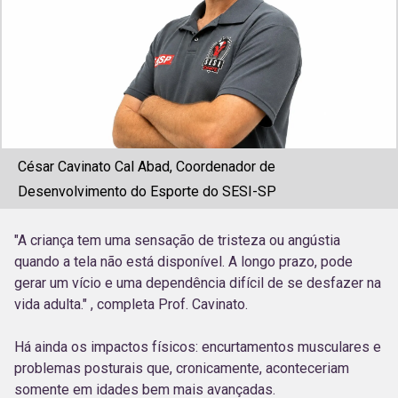
César Cavinato Cal Abad, Coordenador de
Desenvolvimento do Esporte do SESI-SP
"A criança tem uma sensação de tristeza ou angústia
quando a tela não está disponível. A longo prazo, pode
gerar um vício e uma dependência difícil de se desfazer na
vida adulta." , completa Prof. Cavinato.
Há ainda os impactos físicos: encurtamentos musculares e
problemas posturais que, cronicamente, aconteceriam
somente em idades bem mais avançadas.