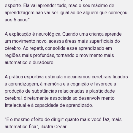
esporte. Ela vai aprender tudo, mas o seu máximo de
aprendizagem não vai ser igual ao de alguém que começou
aos 6 anos."
A explicação é neurológica. Quando uma criança aprende
um movimento novo, acessa áreas mais superficiais do
cérebro. Ao repetir, consolida esse aprendizado em
regiões mais profundas, tornando o movimento mais
automático e duradouro.
A prática esportiva estimula mecanismos cerebrais ligados
à aprendizagem, à memória e à cognição e favorece a
produção de substâncias relacionadas à plasticidade
cerebral, diretamente associada ao desenvolvimento
intelectual e à capacidade de aprendizado.
"É o mesmo efeito de dirigir: quanto mais você faz, mais
automático fica.", ilustra César.