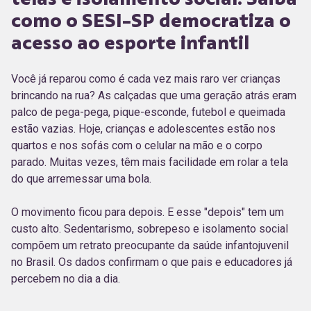
como o SESI-SP democratiza o
acesso ao esporte infantil
Você já reparou como é cada vez mais raro ver crianças
brincando na rua? As calçadas que uma geração atrás eram
palco de pega-pega, pique-esconde, futebol e queimada
estão vazias. Hoje, crianças e adolescentes estão nos
quartos e nos sofás com o celular na mão e o corpo
parado. Muitas vezes, têm mais facilidade em rolar a tela
do que arremessar uma bola.
O movimento ficou para depois. E esse "depois" tem um
custo alto. Sedentarismo, sobrepeso e isolamento social
compõem um retrato preocupante da saúde infantojuvenil
no Brasil. Os dados confirmam o que pais e educadores já
percebem no dia a dia.