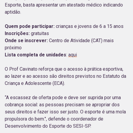
Esporte, basta apresentar um atestado médico indicando
aptidão.
Quem pode participar:
crianças e jovens de 6 a 15 anos
Inscrições:
gratuitas
Onde se inscrever:
Centro de Atividade (CAT) mais
próximo
Lista completa de unidades
:
aqui
O Prof Cavinato reforça que o acesso à prática esportiva,
ao lazer e ao acesso são direitos previstos no Estatuto da
Criança e Adolescente (ECA).
“A escassez de oferta pode e deve ser suprida por uma
cobrança social: as pessoas precisam se apropriar dos
seus direitos e fazer isso ser justo. O esporte é uma mola
propulsora do bem.", defende o coordenador de
Desenvolvimento do Esporte do SESI-SP.