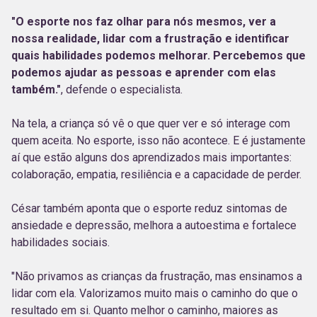
"O esporte nos faz olhar para nós mesmos, ver a
nossa realidade, lidar com a frustração e identificar
quais habilidades podemos melhorar. Percebemos que
podemos ajudar as pessoas e aprender com elas
também."
, defende o especialista.
Na tela, a criança só vê o que quer ver e só interage com
quem aceita. No esporte, isso não acontece. E é justamente
aí que estão alguns dos aprendizados mais importantes:
colaboração, empatia, resiliência e a capacidade de perder.
César também aponta que o esporte reduz sintomas de
ansiedade e depressão, melhora a autoestima e fortalece
habilidades sociais.
"Não privamos as crianças da frustração, mas ensinamos a
lidar com ela. Valorizamos muito mais o caminho do que o
resultado em si. Quanto melhor o caminho, maiores as