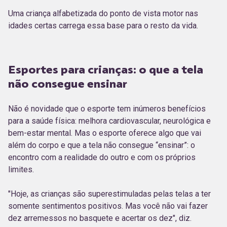
Uma criança alfabetizada do ponto de vista motor nas
idades certas carrega essa base para o resto da vida.
Esportes para crianças: o que a tela
não consegue ensinar
Não é novidade que o esporte tem inúmeros benefícios
para a saúde física: melhora cardiovascular, neurológica e
bem-estar mental. Mas o esporte oferece algo que vai
além do corpo e que a tela não consegue “ensinar”: o
encontro com a realidade do outro e com os próprios
limites.
"Hoje, as crianças são superestimuladas pelas telas a ter
somente sentimentos positivos. Mas você não vai fazer
dez arremessos no basquete e acertar os dez", diz.