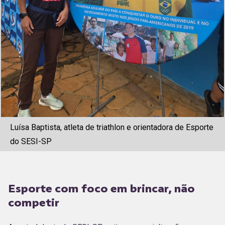
Luísa Baptista, atleta de triathlon e orientadora de Esporte
do SESI-SP
Esporte com foco em brincar, não
competir