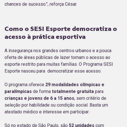
chances de sucesso.", reforça César.
Como o SESI Esporte democratiza o
acesso à prática esportiva
A insegurança nos grandes centros urbanos e a pouca
oferta de áreas públicas de lazer tornam o acesso ao
esporte restrito para muitas famílias. O Programa SESI
Esporte nasceu para democratizar esse acesso.
O programa oferece
29 modalidades olímpicas e
paralímpicas
de forma
totalmente gratuita
para
crianças e jovens de 6 a 15 anos
, sem critério de
seleção por habilidade ou condição social. Basta um
atestado médico e interesse em participar.
Só no estado de São Paulo, são
52 unidades
com