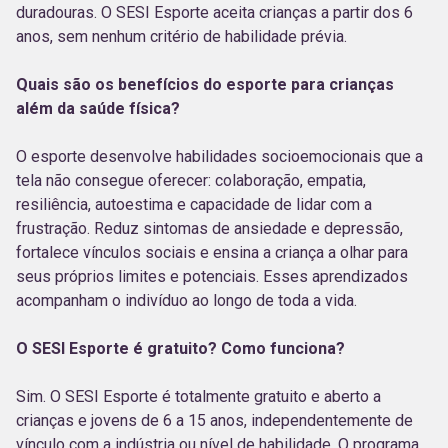
duradouras. O SESI Esporte aceita crianças a partir dos 6
anos, sem nenhum critério de habilidade prévia.
Quais são os benefícios do esporte para crianças
além da saúde física?
O esporte desenvolve habilidades socioemocionais que a
tela não consegue oferecer: colaboração, empatia,
resiliência, autoestima e capacidade de lidar com a
frustração. Reduz sintomas de ansiedade e depressão,
fortalece vínculos sociais e ensina a criança a olhar para
seus próprios limites e potenciais. Esses aprendizados
acompanham o indivíduo ao longo de toda a vida.
O SESI Esporte é gratuito? Como funciona?
Sim. O SESI Esporte é totalmente gratuito e aberto a
crianças e jovens de 6 a 15 anos, independentemente de
vínculo com a indústria ou nível de habilidade. O programa