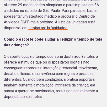
oferece 29 modalidades olímpicas e paralímpicas em 36
unidades no estado de São Paulo. Para participar, basta
apresentar um atestado médico e procurar o Centro de
Atividade (CAT) mais próximo. A lista de unidades está
disponível em
sesisp.org.br/unidades.
Como o esporte pode ajudar a reduzir o tempo de tela
das crianças?
O esporte ocupa o tempo que seria destinado às telas e
oferece estímulos que os dispositivos digitais não
conseguem reproduzir: interação presencial, movimento,
desafios físicos e convivência com regras e pessoas
diferentes. Quando bem conduzida, a prática esportiva
também aumenta a motivação intrínseca da criança; ela
passa a querer se movimentar, reduzindo naturalmente a
dependência das telas.