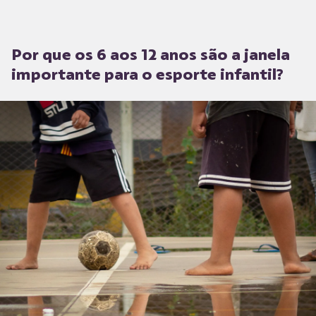
Por que os 6 aos 12 anos são a janela
importante para o esporte infantil?