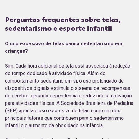
Perguntas frequentes sobre telas,
sedentarismo e esporte infantil
O uso excessivo de telas causa sedentarismo em
crianças?
Sim. Cada hora adicional de tela está associada à redução
do tempo dedicado à atividade física. Além do
comportamento sedentário em si, o uso prolongado de
dispositivos digitais estimula o sistema de recompensas
do cérebro, gerando dependência e reduzindo a motivação
para atividades físicas. A Sociedade Brasileira de Pediatria
(SBP) aponta o uso excessivo de telas como um dos
principais fatores que contribuem para o sedentarismo
infantil e o aumento da obesidade na infância.