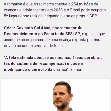
estimativa é que essa marca chegue a 254 milhões de
crianças e adolescentes em 2030 e o Brasil pode ocupar o
5º lugar nesse ranking, segundo alerta da própria SBP.
César Cavinato Cal Abad, coordenador de
Desenvolvimento do Esporte do SESI-SP
, explica o que
acontece no organismo de uma criança exposta por horas
devido ao uso excessivo de telas.
"A tela estimula sempre as mesmas áreas cerebrais
(as do sistema de recompensas) e pode ir
modificando o cérebro da criança"
, afirma.