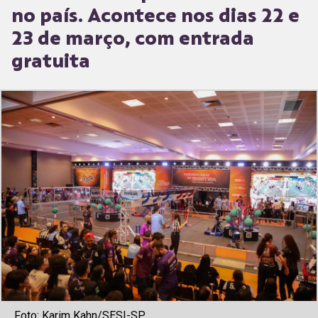
no país. Acontece nos dias 22 e
23 de março, com entrada
gratuita
Foto: Karim Kahn/SESI-SP