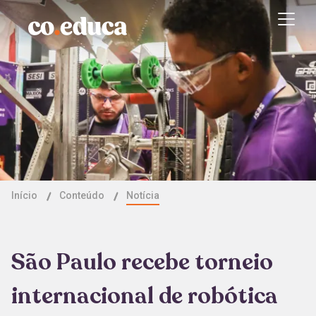
Início
Conteúdo
Notícia
São Paulo recebe torneio
internacional de robótica