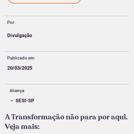
Por:
Divulgação
Publicado em:
20/03/2025
Aliança:
SESI-SP
A Transformação não para por aqui.
Veja mais: