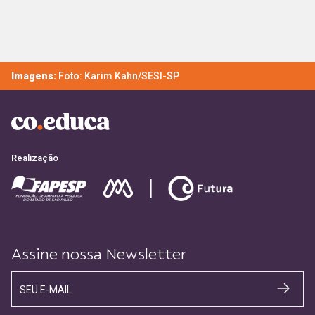
Imagens:
Foto: Karim Kahn/SESI-SP
Realização
Assine nossa Newsletter
SEU E-MAIL