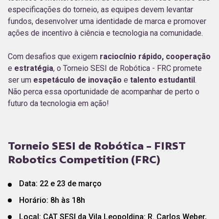
especificações do torneio, as equipes devem levantar
fundos, desenvolver uma identidade de marca e promover
ações de incentivo à ciência e tecnologia na comunidade.
Com desafios que exigem
raciocínio rápido, cooperação
e
estratégia
, o Torneio SESI de Robótica - FRC promete
ser um
espetáculo de inovação
e
talento estudantil
.
Não perca essa oportunidade de acompanhar de perto o
futuro da tecnologia em ação!
Torneio SESI de Robótica - FIRST
Robotics Competition (FRC)
Data: 22 e 23 de março
Horário: 8h às 18h
Local: CAT SESI da Vila Leopoldina: R. Carlos Weber,