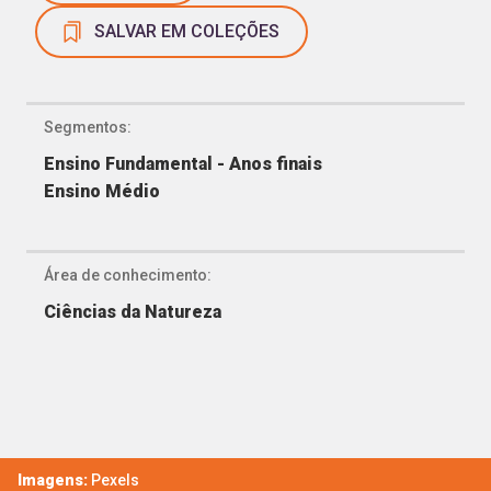
SALVAR EM COLEÇÕES
Segmentos
:
Ensino Fundamental - Anos finais
Ensino Médio
Área de conhecimento
:
Ciências da Natureza
Imagens:
Pexels