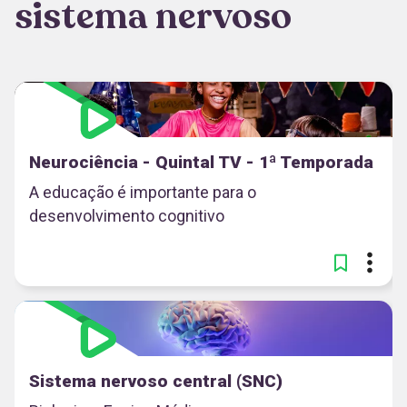
sistema nervoso
Neurociência - Quintal TV - 1ª Temporada
A educação é importante para o
desenvolvimento cognitivo
Sistema nervoso central (SNC)