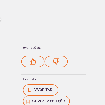
Avaliações:
Favorito:
FAVORITAR
SALVAR EM COLEÇÕES