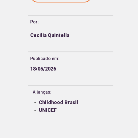
Por:
Cecilia Quintella
Publicado em:
18/05/2026
Alianças:
Childhood Brasil
UNICEF