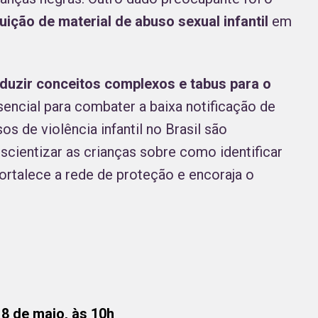
ição de material de abuso sexual infantil
em
duzir conceitos complexos e tabus para o
sencial para combater a baixa notificação de
 de violência infantil no Brasil são
scientizar as crianças sobre como identificar
ortalece a rede de proteção e encoraja o
8 de maio, às 10h