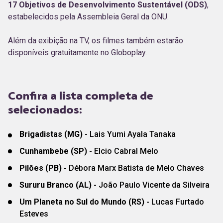
17 Objetivos de Desenvolvimento Sustentável (ODS)
,
estabelecidos pela Assembleia Geral da ONU.
Além da exibição na TV, os filmes também estarão
disponíveis gratuitamente no Globoplay.
Confira a lista completa de
selecionados:
Brigadistas (MG)
- Lais Yumi Ayala Tanaka
Cunhambebe (SP)
- Elcio Cabral Melo
Pilões (PB)
- Débora Marx Batista de Melo Chaves
Sururu Branco (AL)
- João Paulo Vicente da Silveira
Um Planeta no Sul do Mundo (RS)
- Lucas Furtado
Esteves