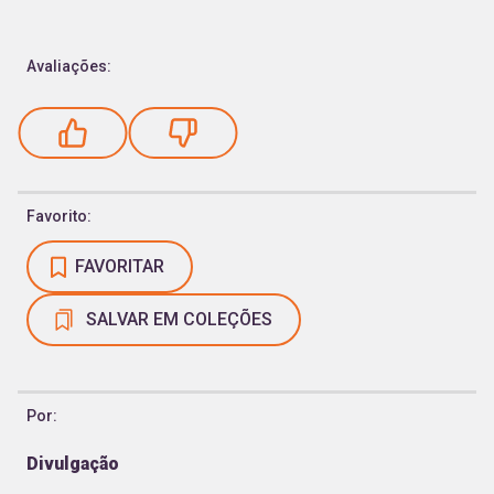
Avaliações:
Favorito:
FAVORITAR
SALVAR EM COLEÇÕES
Por:
Divulgação