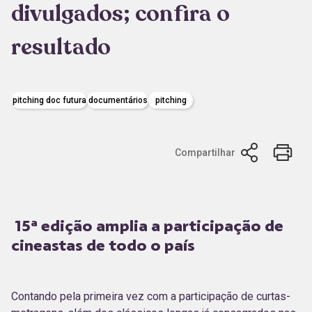
divulgados; confira o
resultado
pitching doc futura
documentários
pitching
Compartilhar
15ª edição amplia a participação de
cineastas de todo o país
Contando pela primeira vez com a participação de curtas-