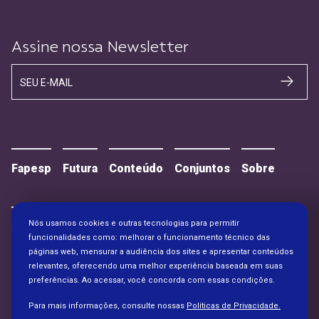
Assine nossa Newsletter
SEU E-MAIL
Fapesp
Futura
Conteúdo
Conjuntos
Sobre
Nós usamos cookies e outras tecnologias para permitir
Contato
Alianças
funcionalidades como: melhorar o funcionamento técnico das
páginas web, mensurar a audiência dos sites e apresentar conteúdos
relevantes, oferecendo uma melhor experiência baseada em suas
preferências. Ao acessar, você concorda com essas condições.
Para mais informações, consulte nossas
Políticas de Privacidade.