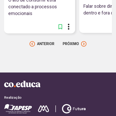
Falar sobre din
conectado a processos
dentro e fora d
emocionais
ANTERIOR
PRÓXIMO
Realização