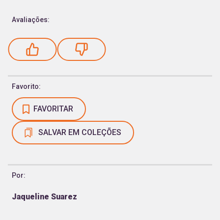
Avaliações:
Favorito:
FAVORITAR
SALVAR EM COLEÇÕES
Por:
Jaqueline Suarez