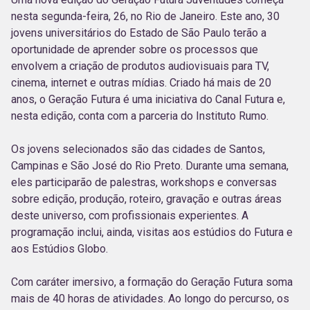
nesta segunda-feira, 26, no Rio de Janeiro. Este ano, 30
jovens universitários do Estado de São Paulo terão a
oportunidade de aprender sobre os processos que
envolvem a criação de produtos audiovisuais para TV,
cinema, internet e outras mídias. Criado há mais de 20
anos, o Geração Futura é uma iniciativa do Canal Futura e,
nesta edição, conta com a parceria do Instituto Rumo.
Os jovens selecionados são das cidades de Santos,
Campinas e São José do Rio Preto. Durante uma semana,
eles participarão de palestras, workshops e conversas
sobre edição, produção, roteiro, gravação e outras áreas
deste universo, com profissionais experientes. A
programação inclui, ainda, visitas aos estúdios do Futura e
aos Estúdios Globo.
Com caráter imersivo, a formação do Geração Futura soma
mais de 40 horas de atividades. Ao longo do percurso, os