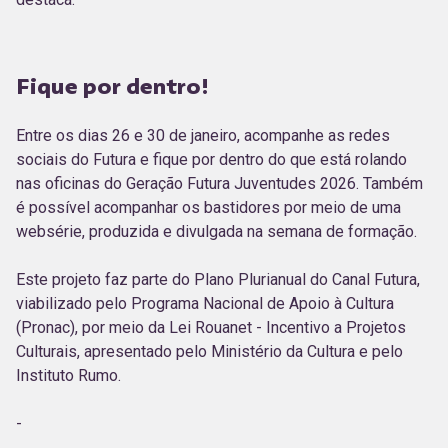
Fique por dentro!
Entre os dias 26 e 30 de janeiro, acompanhe as redes
sociais do Futura e fique por dentro do que está rolando
nas oficinas do Geração Futura Juventudes 2026. Também
é possível acompanhar os bastidores por meio de uma
websérie, produzida e divulgada na semana de formação.
Este projeto faz parte do Plano Plurianual do Canal Futura,
viabilizado pelo Programa Nacional de Apoio à Cultura
(Pronac), por meio da Lei Rouanet - Incentivo a Projetos
Culturais, apresentado pelo Ministério da Cultura e pelo
Instituto Rumo.
-