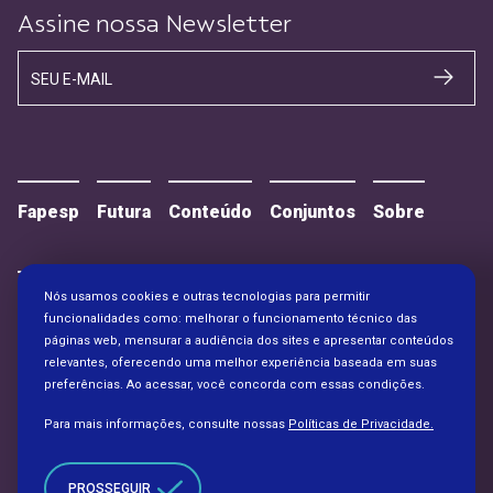
Assine nossa Newsletter
SEU E-MAIL
Fapesp
Futura
Conteúdo
Conjuntos
Sobre
Nós usamos cookies e outras tecnologias para permitir
Contato
Alianças
funcionalidades como: melhorar o funcionamento técnico das
páginas web, mensurar a audiência dos sites e apresentar conteúdos
relevantes, oferecendo uma melhor experiência baseada em suas
preferências. Ao acessar, você concorda com essas condições.
Para mais informações, consulte nossas
Políticas de Privacidade.
PROSSEGUIR