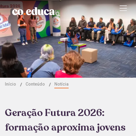
Início
Conteúdo
Notícia
Geração Futura 2026:
formação aproxima jovens