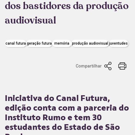
dos bastidores da produção
audiovisual
canal futura
geração futura
memória
produção audiovisual
juventudes
Compartilhar
Iniciativa do Canal Futura,
edição conta com a parceria do
Instituto Rumo e tem 30
estudantes do Estado de São