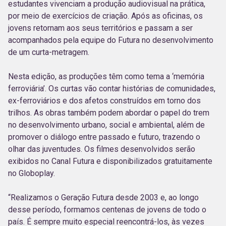
estudantes vivenciam a produção audiovisual na prática,
por meio de exercícios de criação. Após as oficinas, os
jovens retornam aos seus territórios e passam a ser
acompanhados pela equipe do Futura no desenvolvimento
de um curta-metragem.
Nesta edição, as produções têm como tema a ‘memória
ferroviária’. Os curtas vão contar histórias de comunidades,
ex-ferroviários e dos afetos construídos em torno dos
trilhos. As obras também podem abordar o papel do trem
no desenvolvimento urbano, social e ambiental, além de
promover o diálogo entre passado e futuro, trazendo o
olhar das juventudes. Os filmes desenvolvidos serão
exibidos no Canal Futura e disponibilizados gratuitamente
no Globoplay.
“Realizamos o Geração Futura desde 2003 e, ao longo
desse período, formamos centenas de jovens de todo o
país. É sempre muito especial reencontrá-los, às vezes