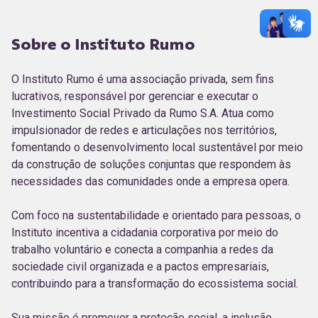
Sobre o Instituto Rumo
O Instituto Rumo é uma associação privada, sem fins
lucrativos, responsável por gerenciar e executar o
Investimento Social Privado da Rumo S.A. Atua como
impulsionador de redes e articulações nos territórios,
fomentando o desenvolvimento local sustentável por meio
da construção de soluções conjuntas que respondem às
necessidades das comunidades onde a empresa opera.
Com foco na sustentabilidade e orientado para pessoas, o
Instituto incentiva a cidadania corporativa por meio do
trabalho voluntário e conecta a companhia a redes da
sociedade civil organizada e a pactos empresariais,
contribuindo para a transformação do ecossistema social.
Sua missão é promover a proteção social, a inclusão