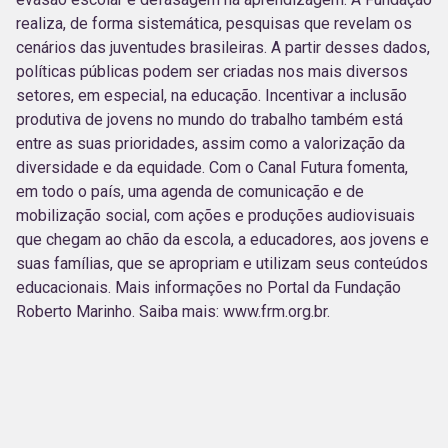
realiza, de forma sistemática, pesquisas que revelam os
cenários das juventudes brasileiras. A partir desses dados,
políticas públicas podem ser criadas nos mais diversos
setores, em especial, na educação. Incentivar a inclusão
produtiva de jovens no mundo do trabalho também está
entre as suas prioridades, assim como a valorização da
diversidade e da equidade. Com o Canal Futura fomenta,
em todo o país, uma agenda de comunicação e de
mobilização social, com ações e produções audiovisuais
que chegam ao chão da escola, a educadores, aos jovens e
suas famílias, que se apropriam e utilizam seus conteúdos
educacionais. Mais informações no Portal da Fundação
Roberto Marinho. Saiba mais: www.frm.org.br.