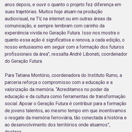
anos depois, e ouvir o quanto o projeto fez diferença em
suas trajetórias. Muitos hoje atuam na produção
audiovisual, na TV, na internet ou em outras áreas da
comunicação, e sempre lembram com carinho da
experiência vivida no Geração Futura. Isso nos mostra o
quanto essa ação é significativa e renova, a cada edição, o
nosso entusiasmo em seguir com a formação dos futuros
profissionais da área”, ressalta André Libonati, coordenador
do Geração Futura.
Para Tatiana Montório, coordenadora do Instituto Rumo, a
parceria reforça o compromisso com a educação e a
valorização da memória. “Acreditamos no poder da
educação e da cultura como ferramentas de transformação
social. Apoiar o Geração Futura é contribuir para a formação
de jovens talentos, ao mesmo tempo em que incentivamos
o resgate da memória ferroviária, tão conectada à história e
ao desenvolvimento dos territórios onde atuamos”,
destaca.