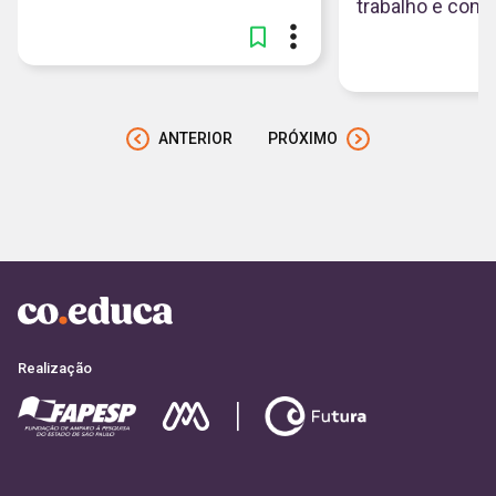
trabalho e como
ANTERIOR
PRÓXIMO
Realização