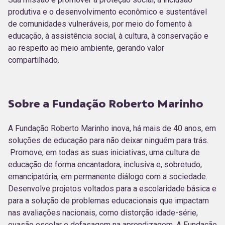
produtiva e o desenvolvimento econômico e sustentável
de comunidades vulneráveis, por meio do fomento à
educação, à assistência social, à cultura, à conservação e
ao respeito ao meio ambiente, gerando valor
compartilhado.
Sobre a Fundação Roberto Marinho
A Fundação Roberto Marinho inova, há mais de 40 anos, em
soluções de educação para não deixar ninguém para trás.
Promove, em todas as suas iniciativas, uma cultura de
educação de forma encantadora, inclusiva e, sobretudo,
emancipatória, em permanente diálogo com a sociedade.
Desenvolve projetos voltados para a escolaridade básica e
para a solução de problemas educacionais que impactam
nas avaliações nacionais, como distorção idade-série,
evasão escolar e defasagem na aprendizagem. A Fundação