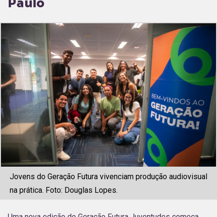
Paulo
Jovens do Geração Futura vivenciam produção audiovisual
na prática. Foto: Douglas Lopes.
Uma nova edição do Geração Futura Juventudes começa