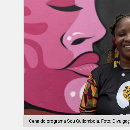
Cena do programa Sou Quilombola. Foto: Divulga