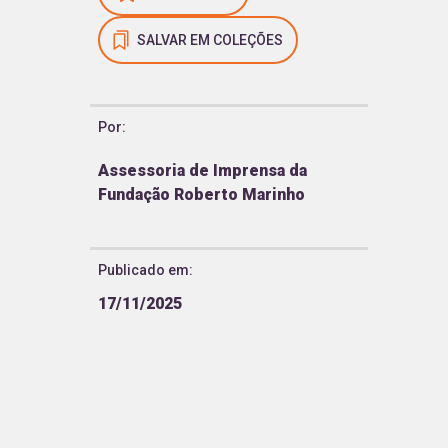
SALVAR EM COLEÇÕES
Por:
Assessoria de Imprensa da
Fundação Roberto Marinho
Publicado em:
17/11/2025