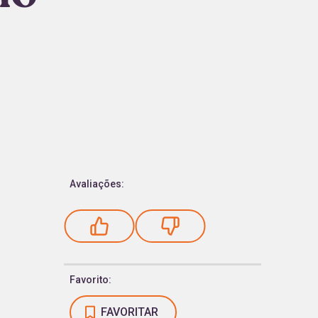
Avaliações:
Favorito:
FAVORITAR