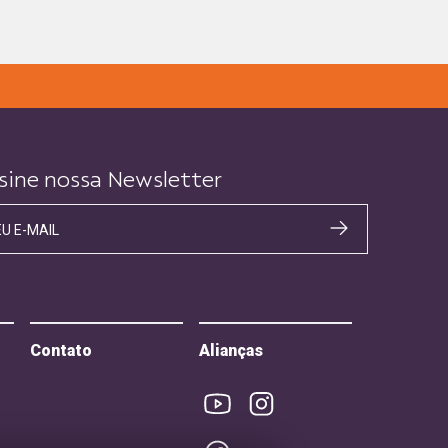
sine nossa Newsletter
EU E-MAIL
Contato
Alianças