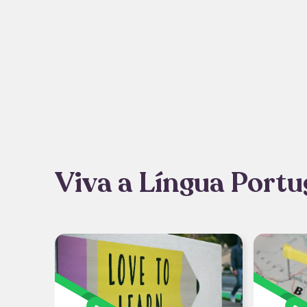
Viva a Língua Portu