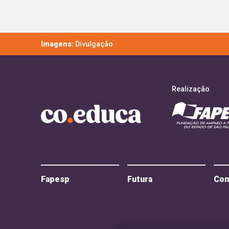
Imagens:
Divulgação
Realização
Fapesp
Futura
Con