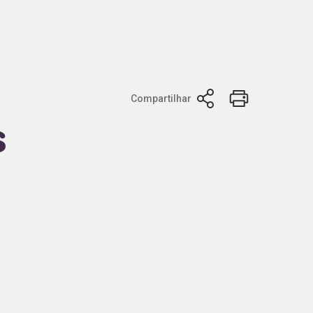
Compartilhar
s