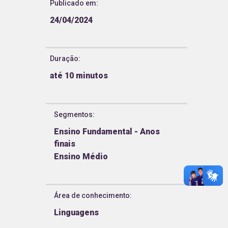
Publicado em:
24/04/2024
Duração:
até 10 minutos
Segmentos
:
Ensino Fundamental - Anos
finais
Ensino Médio
Área de conhecimento
:
Linguagens