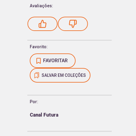
Avaliações:
Favorito:
FAVORITAR
SALVAR EM COLEÇÕES
Por:
Canal Futura