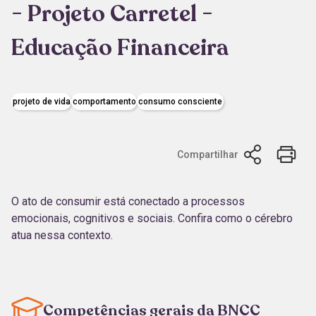
- Projeto Carretel -
Educação Financeira
projeto de vida
comportamento
consumo consciente
Compartilhar
O ato de consumir está conectado a processos
emocionais, cognitivos e sociais. Confira como o cérebro
atua nessa contexto.
Competências gerais da BNCC