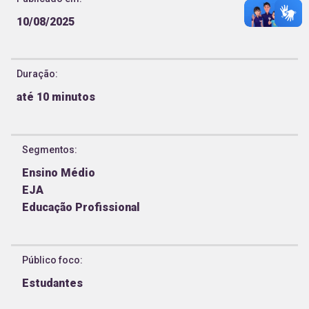
10/08/2025
Duração:
até 10 minutos
Segmentos
:
Ensino Médio
EJA
Educação Profissional
Público foco
:
Estudantes