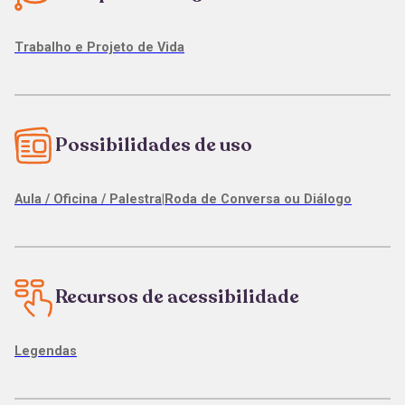
Trabalho e Projeto de Vida
Possibilidades de uso
Aula / Oficina / Palestra
|
Roda de Conversa ou Diálogo
Recursos de acessibilidade
Legendas