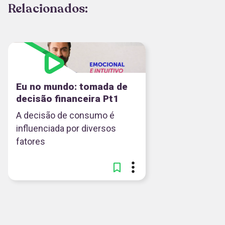
Relacionados:
Eu no mundo: tomada de
decisão financeira Pt1
A decisão de consumo é
influenciada por diversos
fatores