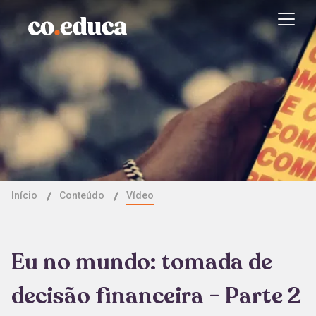
Início
Conteúdo
Vídeo
Eu no mundo: tomada de
decisão financeira - Parte 2