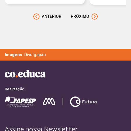
ANTERIOR
PRÓXIMO
Imagens:
Divulgação
Realização
Assine nossa Newsletter