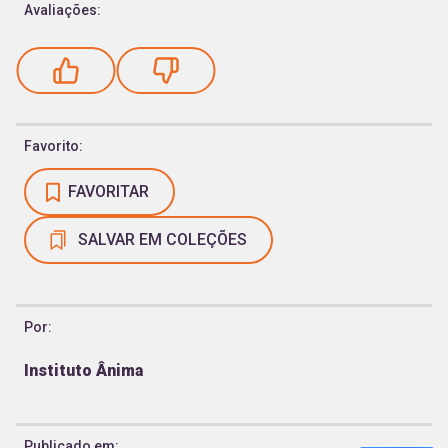
Avaliações:
Favorito:
FAVORITAR
SALVAR EM COLEÇÕES
Por:
Instituto Ânima
Publicado em: