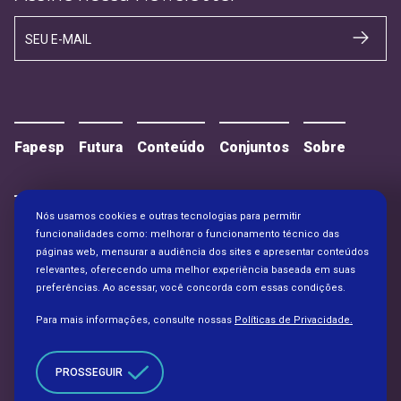
SEU E-MAIL
Fapesp
Futura
Conteúdo
Conjuntos
Sobre
Nós usamos cookies e outras tecnologias para permitir
Contato
Alianças
funcionalidades como: melhorar o funcionamento técnico das
páginas web, mensurar a audiência dos sites e apresentar conteúdos
relevantes, oferecendo uma melhor experiência baseada em suas
preferências. Ao acessar, você concorda com essas condições.
Para mais informações, consulte nossas
Políticas de Privacidade.
PROSSEGUIR