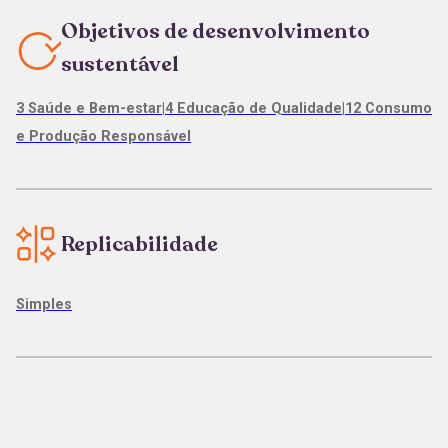
Objetivos de desenvolvimento
sustentável
3 Saúde e Bem-estar
|
4 Educação de Qualidade
|
12 Consumo
e Produção Responsável
Replicabilidade
Simples