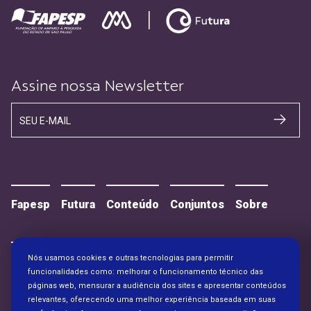
Assine nossa Newsletter
SEU E-MAIL
Fapesp
Futura
Conteúdo
Conjuntos
Sobre
Nós usamos cookies e outras tecnologias para permitir
Contato
Alianças
funcionalidades como: melhorar o funcionamento técnico das
páginas web, mensurar a audiência dos sites e apresentar conteúdos
relevantes, oferecendo uma melhor experiência baseada em suas