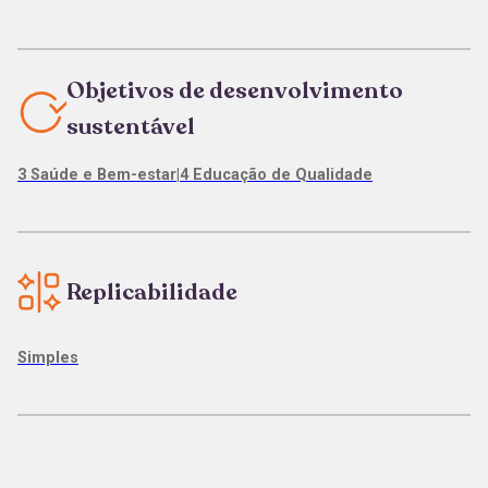
Objetivos de desenvolvimento
sustentável
3 Saúde e Bem-estar
|
4 Educação de Qualidade
Replicabilidade
Simples