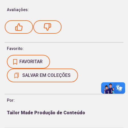
Avaliações:
Favorito:
FAVORITAR
SALVAR EM COLEÇÕES
Por:
Tailor Made Produção de Conteúdo