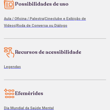
Possibilidades de uso
Aula / Oficina / Palestra
|
Cineclube e Exibição de
Vídeos
|
Roda de Conversa ou Diálogo
Recursos de acessibilidade
Legendas
Efemérides
Dia Mundial da Saúde Mental