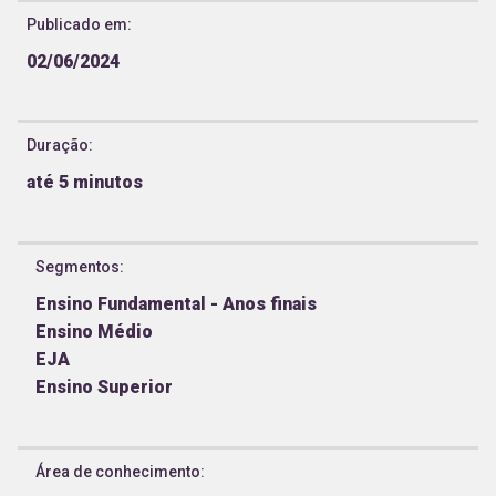
Publicado em:
02/06/2024
Duração:
até 5 minutos
Segmentos
:
Ensino Fundamental - Anos finais
Ensino Médio
EJA
Ensino Superior
Área de conhecimento
: