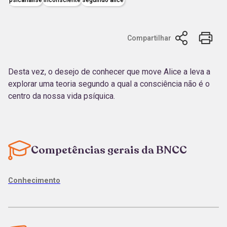
Compartilhar
Desta vez, o desejo de conhecer que move Alice a leva a
explorar uma teoria segundo a qual a consciência não é o
centro da nossa vida psíquica.
Competências gerais da BNCC
Conhecimento