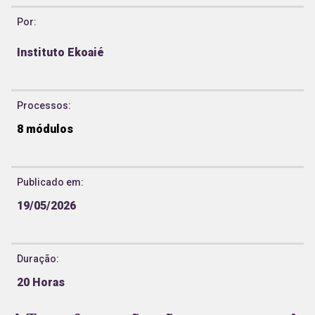
Por:
Instituto Ekoaié
Processos:
8
módulos
Publicado em:
19/05/2026
Duração:
20 Horas