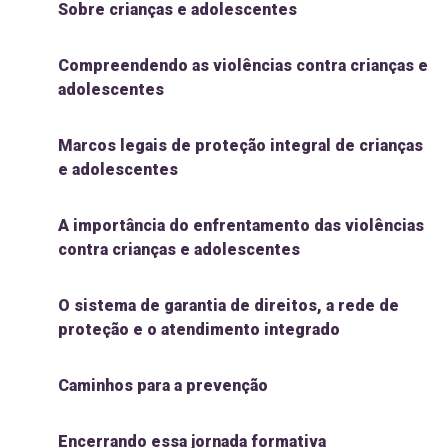
Sobre crianças e adolescentes
Compreendendo as violências contra crianças e
adolescentes
Marcos legais de proteção integral de crianças
e adolescentes
A importância do enfrentamento das violências
contra crianças e adolescentes
O sistema de garantia de direitos, a rede de
proteção e o atendimento integrado
Caminhos para a prevenção
Encerrando essa jornada formativa