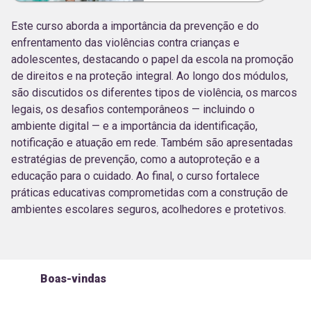
Este curso aborda a importância da prevenção e do
enfrentamento das violências contra crianças e
adolescentes, destacando o papel da escola na promoção
de direitos e na proteção integral. Ao longo dos módulos,
são discutidos os diferentes tipos de violência, os marcos
legais, os desafios contemporâneos — incluindo o
ambiente digital — e a importância da identificação,
notificação e atuação em rede. Também são apresentadas
estratégias de prevenção, como a autoproteção e a
educação para o cuidado. Ao final, o curso fortalece
práticas educativas comprometidas com a construção de
ambientes escolares seguros, acolhedores e protetivos.
Boas-vindas