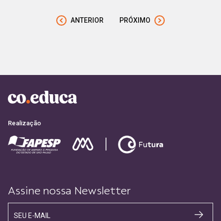
ANTERIOR
PRÓXIMO
Realização
Assine nossa Newsletter
SEU E-MAIL