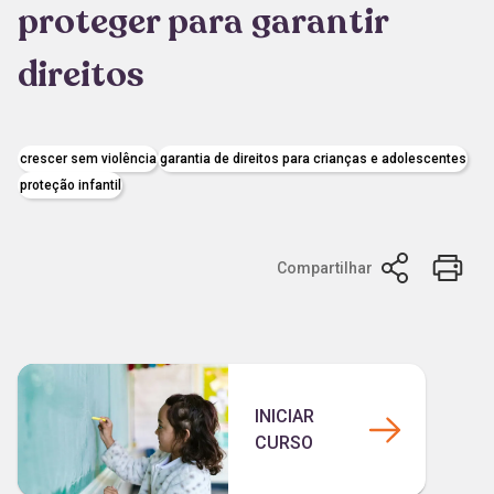
proteger para garantir
direitos
crescer sem violência
garantia de direitos para crianças e adolescentes
proteção infantil
Compartilhar
INICIAR
CURSO