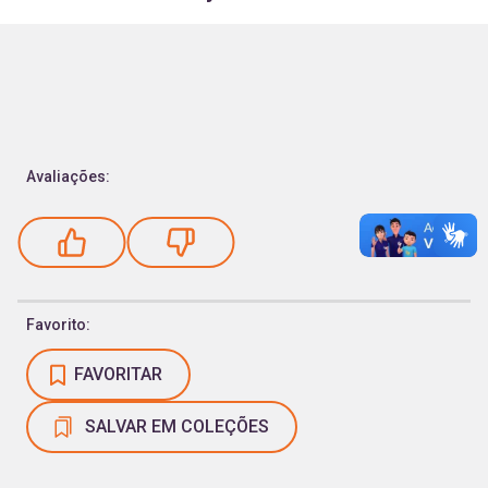
Avaliações:
Favorito:
FAVORITAR
SALVAR EM COLEÇÕES