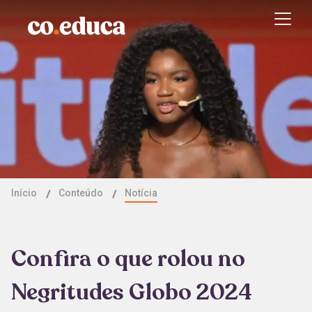
Início
Conteúdo
Notícia
Confira o que rolou no
Negritudes Globo 2024