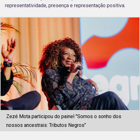
representatividade, presença e representação positiva.
Zezé Mota participou do painel "Somos o sonho dos
nossos ancestrais: Tributos Negros"