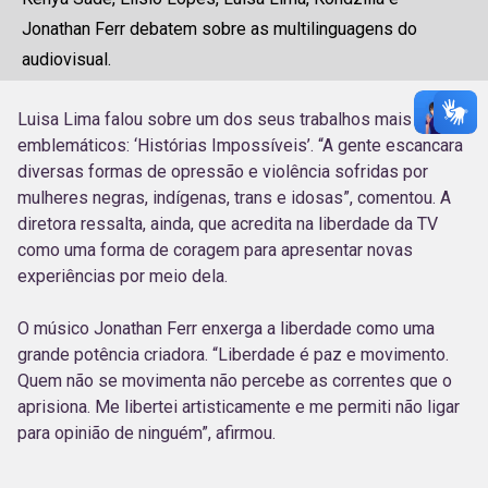
Jonathan Ferr debatem sobre as multilinguagens do
audiovisual.
Luisa Lima falou sobre um dos seus trabalhos mais
emblemáticos: ‘Histórias Impossíveis’. “A gente escancara
diversas formas de opressão e violência sofridas por
mulheres negras, indígenas, trans e idosas”, comentou. A
diretora ressalta, ainda, que acredita na liberdade da TV
como uma forma de coragem para apresentar novas
experiências por meio dela.
O músico Jonathan Ferr enxerga a liberdade como uma
grande potência criadora. “Liberdade é paz e movimento.
Quem não se movimenta não percebe as correntes que o
aprisiona. Me libertei artisticamente e me permiti não ligar
para opinião de ninguém”, afirmou.