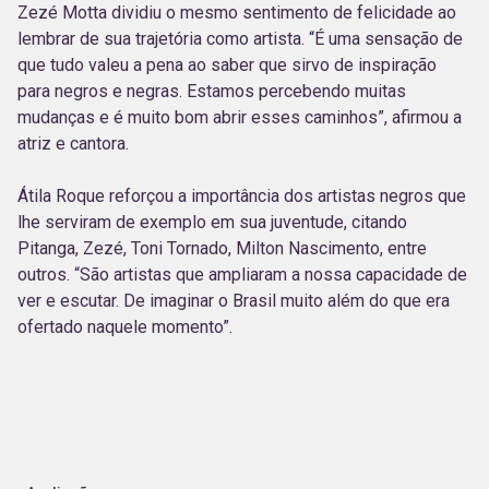
Zezé Motta dividiu o mesmo sentimento de felicidade ao
lembrar de sua trajetória como artista. “É uma sensação de
que tudo valeu a pena ao saber que sirvo de inspiração
para negros e negras. Estamos percebendo muitas
mudanças e é muito bom abrir esses caminhos”, afirmou a
atriz e cantora.
Átila Roque reforçou a importância dos artistas negros que
lhe serviram de exemplo em sua juventude, citando
Pitanga, Zezé, Toni Tornado, Milton Nascimento, entre
outros. “São artistas que ampliaram a nossa capacidade de
ver e escutar. De imaginar o Brasil muito além do que era
ofertado naquele momento”.