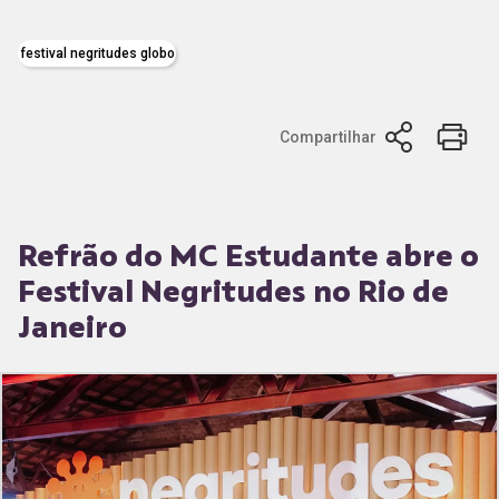
festival negritudes globo
Compartilhar
Refrão do MC Estudante abre o
Festival Negritudes no Rio de
Janeiro