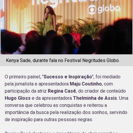
Kenya Sade, durante fala no Festival Negritudes Globo.
O primeiro painel, "
Sucesso e Inspiração
", foi mediado
pela jornalista e apresentadora
Maju Coutinho
, com
participação da atriz
Regina Casé
, do criador de conteúdo
Hugo Gloss
e da apresentadora
Thelminha de Assis
. Uma
conversa que celebrou as conquistas e reiterou a
importância da busca pela realização dos sonhos, servindo
de inspiração para outras pessoas negras.