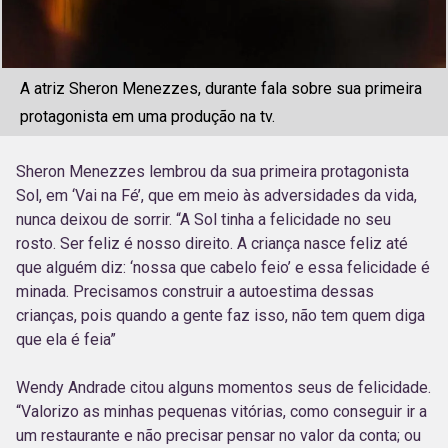
A atriz Sheron Menezzes, durante fala sobre sua primeira
protagonista em uma produção na tv.
Sheron Menezzes lembrou da sua primeira protagonista
Sol, em ‘Vai na Fé’, que em meio às adversidades da vida,
nunca deixou de sorrir. “A Sol tinha a felicidade no seu
rosto. Ser feliz é nosso direito. A criança nasce feliz até
que alguém diz: ‘nossa que cabelo feio’ e essa felicidade é
minada. Precisamos construir a autoestima dessas
crianças, pois quando a gente faz isso, não tem quem diga
que ela é feia”
Wendy Andrade citou alguns momentos seus de felicidade.
“Valorizo as minhas pequenas vitórias, como conseguir ir a
um restaurante e não precisar pensar no valor da conta; ou