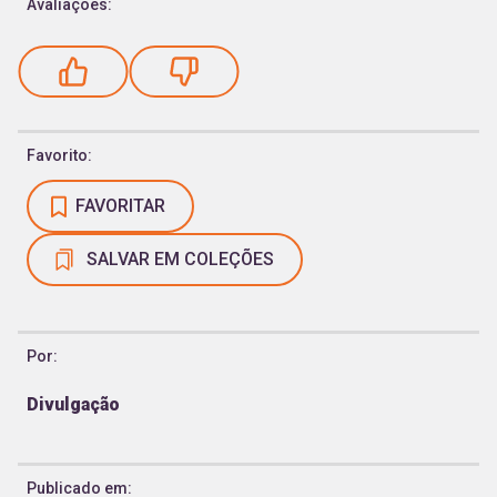
Avaliações:
Favorito:
FAVORITAR
SALVAR EM COLEÇÕES
Por:
Divulgação
Publicado em: