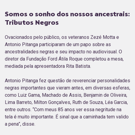
Somos o sonho dos nossos ancestrais:
Tributos Negros
Ovacionados pelo público, os veteranos Zezé Motta e
Antonio Pitanga participaram de um papo sobre as
ancestralidades negras e seu impacto no audiovisual. O
diretor da Fundação Ford Átila Roque completou a mesa,
mediada pela apresentadora Rita Batista.
Antonio Pitanga fez questão de reverenciar personalidades
negras importantes que vieram antes, em diversas esferas,
como Luiz Gama, Machado de Assis, Benjamin de Oliveira,
Lima Barreto, Milton Gonçalves, Ruth de Souza, Léa Garcia,
entre outros. “Com meus 85 anos ver essa negritude na
tela é muito importante. É sinal que a caminhada tem valido
a pena”, disse.