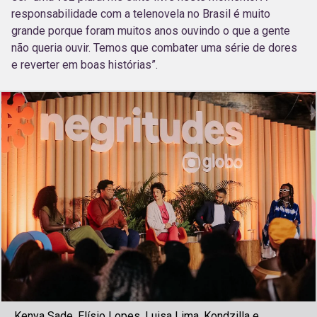
responsabilidade com a telenovela no Brasil é muito
grande porque foram muitos anos ouvindo o que a gente
não queria ouvir. Temos que combater uma série de dores
e reverter em boas histórias”.
Kenya Sade, Elísio Lopes, Luisa Lima, Kondzilla e