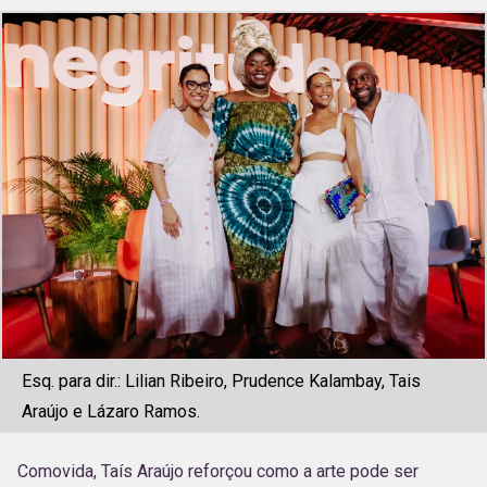
Esq. para dir.: Lilian Ribeiro, Prudence Kalambay, Tais
Araújo e Lázaro Ramos.
Comovida, Taís Araújo reforçou como a arte pode ser