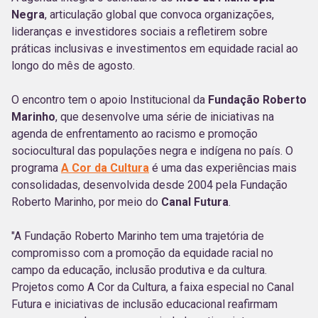
Negra
, articulação global que convoca organizações,
lideranças e investidores sociais a refletirem sobre
práticas inclusivas e investimentos em equidade racial ao
longo do mês de agosto.
O encontro tem o apoio Institucional da
Fundação Roberto
Marinho
, que desenvolve uma série de iniciativas na
agenda de enfrentamento ao racismo e promoção
sociocultural das populações negra e indígena no país. O
programa
A Cor da Cultura
é uma das experiências mais
consolidadas, desenvolvida desde 2004 pela Fundação
Roberto Marinho, por meio do
Canal Futura
.
"A Fundação Roberto Marinho tem uma trajetória de
compromisso com a promoção da equidade racial no
campo da educação, inclusão produtiva e da cultura.
Projetos como A Cor da Cultura, a faixa especial no Canal
Futura e iniciativas de inclusão educacional reafirmam