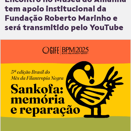
tem apoio institucional da
Fundação Roberto Marinho e
será transmitido pelo YouTube