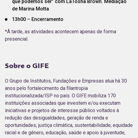
que podemos ser” com LaTosha Brown. Mediação
de Marina Motta
13h00 – Encerramento
*À tarde, as atividades acontecem apenas de forma
presencial.
Sobre o GIFE
O Grupo de Institutos, Fundações e Empresas atua há 30
anos pelo fortalecimento da filantropia
institucionalizada/ISP no país. O GIFE mobiliza 170
instituições associadas que investem e/ou executam
iniciativas e projetos de interesse público voltados à
redução das desigualdades, geração de renda e
oportunidades, justiça climática, sustentabilidade, equidade
racial e de gênero, educação, saúde e apoio à juventude,