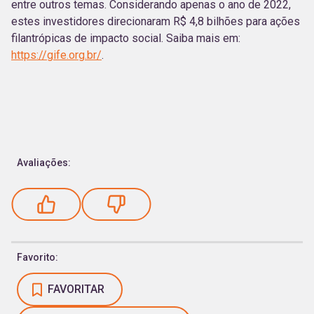
entre outros temas. Considerando apenas o ano de 2022,
estes investidores direcionaram R$ 4,8 bilhões para ações
filantrópicas de impacto social. Saiba mais em:
https://gife.org.br/
.
Avaliações:
Favorito:
FAVORITAR