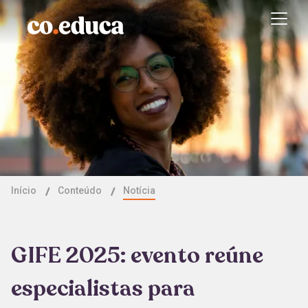
Início
Conteúdo
Notícia
GIFE 2025: evento reúne
especialistas para