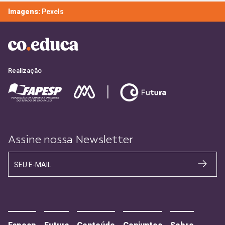
Imagens:
Pexels
Realização
Assine nossa Newsletter
SEU E-MAIL