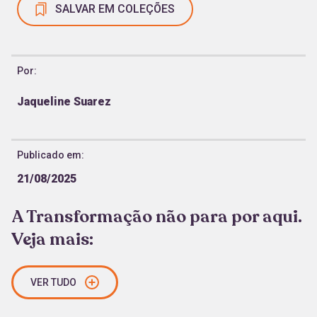
SALVAR EM COLEÇÕES
Por:
Jaqueline Suarez
Publicado em:
21/08/2025
A Transformação não para por aqui.
Veja mais:
VER TUDO