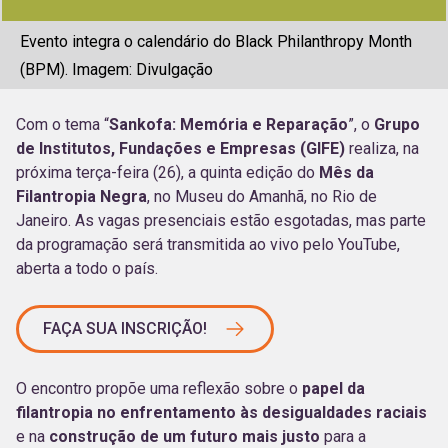
Evento integra o calendário do Black Philanthropy Month
(BPM). Imagem: Divulgação
Com o tema “
Sankofa: Memória e Reparação
”, o
Grupo
de Institutos, Fundações e Empresas (GIFE)
realiza, na
próxima terça-feira (26), a quinta edição do
Mês da
Filantropia Negra
, no Museu do Amanhã, no Rio de
Janeiro. As vagas presenciais estão esgotadas, mas parte
da programação será transmitida ao vivo pelo YouTube,
aberta a todo o país.
FAÇA SUA INSCRIÇÃO!
O encontro propõe uma reflexão sobre o
papel da
filantropia no enfrentamento às desigualdades raciais
e na
construção de um futuro mais justo
para a