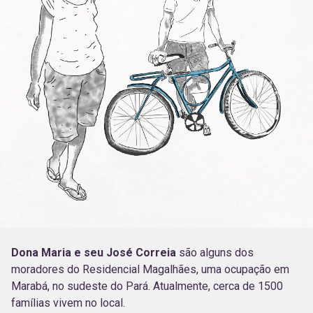
Dona Maria e seu José Correia
são alguns dos
moradores do Residencial Magalhães, uma ocupação em
Marabá, no sudeste do Pará. Atualmente, cerca de 1500
famílias vivem no local.