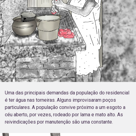
Uma das principais demandas da população do residencial
é ter água nas torneiras. Alguns improvisaram poços
particulares. A população convive próximo a um esgoto a
céu aberto, por vezes, rodeado por lama e mato alto. As
reivindicações por manutenção são uma constante.