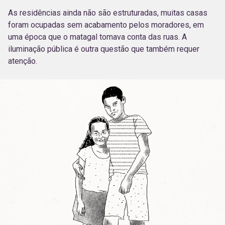
As residências ainda não são estruturadas, muitas casas
foram ocupadas sem acabamento pelos moradores, em
uma época que o matagal tomava conta das ruas. A
iluminação pública é outra questão que também requer
atenção.