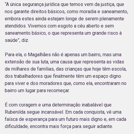
“A única segurança jurídica que temos vem da justiça, que
nos garante direitos básicos, como moradia e saneamento,
embora estes ainda estejam longe de serem plenamente
atendidos. Vivemos com esgoto a céu aberto e sem
saneamento básico, o que representa um grande risco à
saúde”, diz.
Para ela, o Magalhães não é apenas um bairro, mas uma
extensão de sua luta, uma causa que representa as vidas
de milhares de famílias, das crianças que hoje têm escola,
dos trabalhadores que finalmente têm um espaço digno
para viver e dos moradores que, como ela, encontraram no
bairro um lugar para recomeçar.
É com coragem e uma determinação inabalável que
Rubenilda segue incansável. Em cada conquista, vê uma
faísca de esperança para um futuro mais digno e, em cada
dificuldade, encontra mais força para seguir adiante.