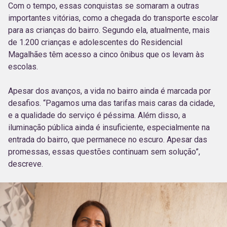
Com o tempo, essas conquistas se somaram a outras
importantes vitórias, como a chegada do transporte escolar
para as crianças do bairro. Segundo ela, atualmente, mais
de 1.200 crianças e adolescentes do Residencial
Magalhães têm acesso a cinco ônibus que os levam às
escolas.
Apesar dos avanços, a vida no bairro ainda é marcada por
desafios. “Pagamos uma das tarifas mais caras da cidade,
e a qualidade do serviço é péssima. Além disso, a
iluminação pública ainda é insuficiente, especialmente na
entrada do bairro, que permanece no escuro. Apesar das
promessas, essas questões continuam sem solução”,
descreve.