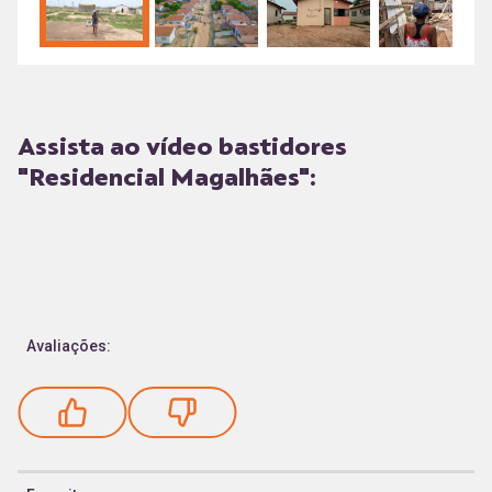
Assista ao vídeo bastidores
"Residencial Magalhães":
Avaliações: