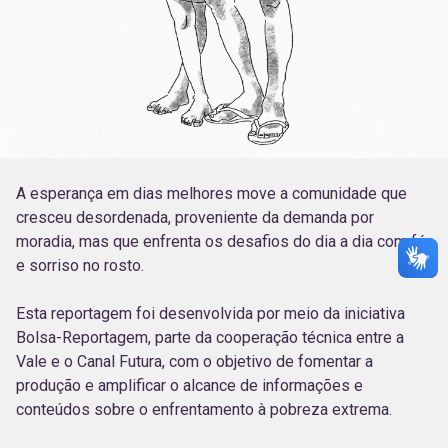
A esperança em dias melhores move a comunidade que
cresceu desordenada, proveniente da demanda por
moradia, mas que enfrenta os desafios do dia a dia com fé
e sorriso no rosto.
Esta reportagem foi desenvolvida por meio da iniciativa
Bolsa-Reportagem, parte da cooperação técnica entre a
Vale e o Canal Futura, com o objetivo de fomentar a
produção e amplificar o alcance de informações e
conteúdos sobre o enfrentamento à pobreza extrema.