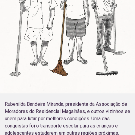
Rubenilda Bandeira Miranda, presidente da Associação de
Moradores do Residencial Magalhães, e outros vizinhos se
unem para lutar por melhores condições. Uma das
conquistas foi o transporte escolar para as crianças e
adolescentes estudarem em outras regiões próximas.