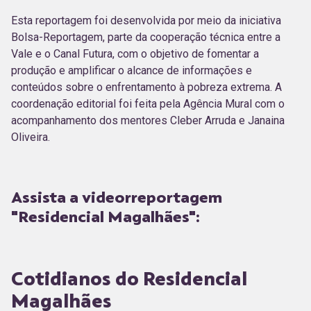
Esta reportagem foi desenvolvida por meio da iniciativa
Bolsa-Reportagem, parte da cooperação técnica entre a
Vale e o Canal Futura, com o objetivo de fomentar a
produção e amplificar o alcance de informações e
conteúdos sobre o enfrentamento à pobreza extrema. A
coordenação editorial foi feita pela Agência Mural com o
acompanhamento dos mentores Cleber Arruda e Janaina
Oliveira.
Assista a videorreportagem
"Residencial Magalhães":
Cotidianos do Residencial
Magalhães