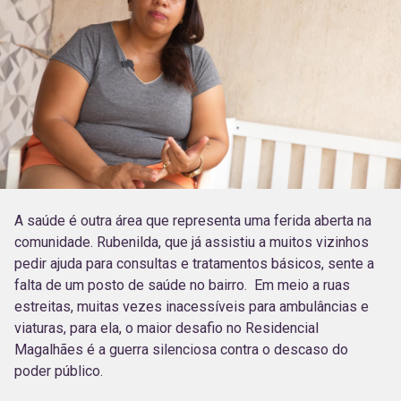
A saúde é outra área que representa uma ferida aberta na
comunidade. Rubenilda, que já assistiu a muitos vizinhos
pedir ajuda para consultas e tratamentos básicos, sente a
falta de um posto de saúde no bairro. Em meio a ruas
estreitas, muitas vezes inacessíveis para ambulâncias e
viaturas, para ela, o maior desafio no Residencial
Magalhães é a guerra silenciosa contra o descaso do
poder público.