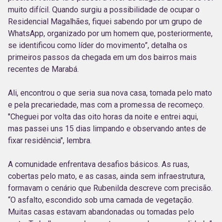
muito difícil. Quando surgiu a possibilidade de ocupar o
Residencial Magalhães, fiquei sabendo por um grupo de
WhatsApp, organizado por um homem que, posteriormente,
se identificou como líder do movimento”, detalha os
primeiros passos da chegada em um dos bairros mais
recentes de Marabá.
Ali, encontrou o que seria sua nova casa, tomada pelo mato
e pela precariedade, mas com a promessa de recomeço.
"Cheguei por volta das oito horas da noite e entrei aqui,
mas passei uns 15 dias limpando e observando antes de
fixar residência", lembra.
A comunidade enfrentava desafios básicos. As ruas,
cobertas pelo mato, e as casas, ainda sem infraestrutura,
formavam o cenário que Rubenilda descreve com precisão.
“O asfalto, escondido sob uma camada de vegetação.
Muitas casas estavam abandonadas ou tomadas pelo