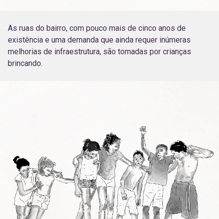
As ruas do bairro, com pouco mais de cinco anos de
existência e uma demanda que ainda requer inúmeras
melhorias de infraestrutura, são tomadas por crianças
brincando.