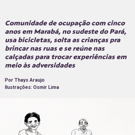
Comunidade de ocupação com cinco
anos em Marabá, no sudeste do Pará,
usa bicicletas, solta as crianças pra
brincar nas ruas e se reúne nas
calçadas para trocar experiências em
meio às adversidades
Por Thays Araujo
Ilustrações: Osmir Lima