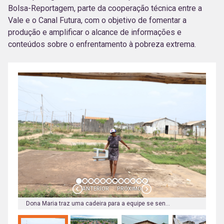
Bolsa-Reportagem, parte da cooperação técnica entre a
Vale e o Canal Futura, com o objetivo de fomentar a
produção e amplificar o alcance de informações e
conteúdos sobre o enfrentamento à pobreza extrema.
ANTERIOR
PRÓXIMO
Dona Maria traz uma cadeira para a equipe se sentar e ouvir sua história. Foto: Evangelista Rocha