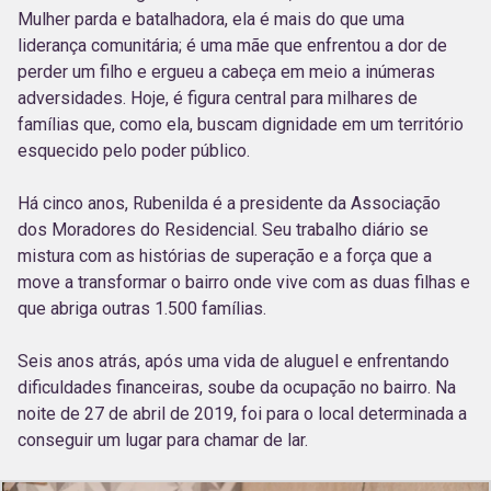
Mulher parda e batalhadora, ela é mais do que uma
liderança comunitária; é uma mãe que enfrentou a dor de
perder um filho e ergueu a cabeça em meio a inúmeras
adversidades. Hoje, é figura central para milhares de
famílias que, como ela, buscam dignidade em um território
esquecido pelo poder público.
Há cinco anos, Rubenilda é a presidente da Associação
dos Moradores do Residencial. Seu trabalho diário se
mistura com as histórias de superação e a força que a
move a transformar o bairro onde vive com as duas filhas e
que abriga outras 1.500 famílias.
Seis anos atrás, após uma vida de aluguel e enfrentando
dificuldades financeiras, soube da ocupação no bairro. Na
noite de 27 de abril de 2019, foi para o local determinada a
conseguir um lugar para chamar de lar.