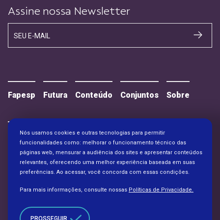
Assine nossa Newsletter
SEU E-MAIL
Fapesp
Futura
Conteúdo
Conjuntos
Sobre
Nós usamos cookies e outras tecnologias para permitir
Contato
Alianças
funcionalidades como: melhorar o funcionamento técnico das
páginas web, mensurar a audiência dos sites e apresentar conteúdos
relevantes, oferecendo uma melhor experiência baseada em suas
preferências. Ao acessar, você concorda com essas condições.
Para mais informações, consulte nossas
Políticas de Privacidade.
PROSSEGUIR