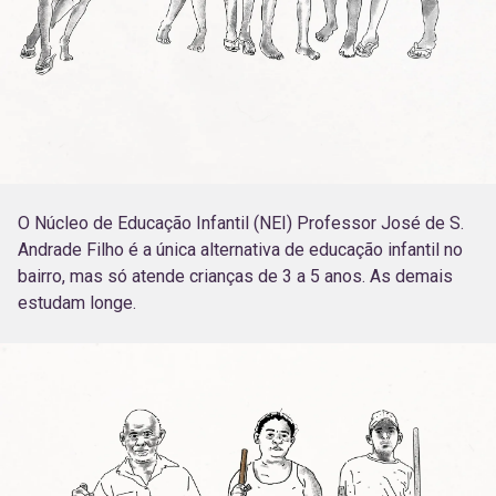
O Núcleo de Educação Infantil (NEI) Professor José de S.
Andrade Filho é a única alternativa de educação infantil no
bairro, mas só atende crianças de 3 a 5 anos. As demais
estudam longe.