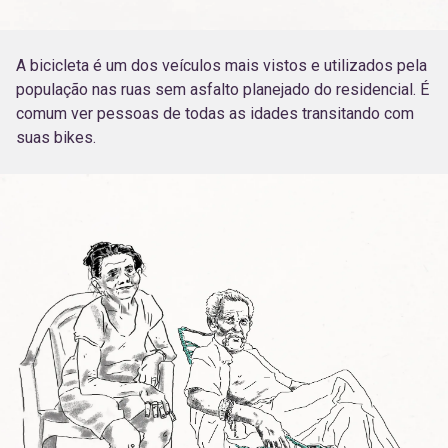
A bicicleta é um dos veículos mais vistos e utilizados pela
população nas ruas sem asfalto planejado do residencial. É
comum ver pessoas de todas as idades transitando com
suas bikes.