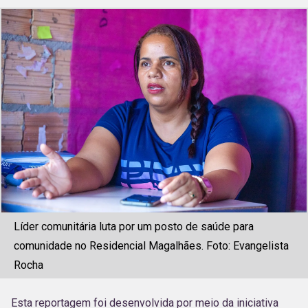
Líder comunitária luta por um posto de saúde para
comunidade no Residencial Magalhães. Foto: Evangelista
Rocha
Esta reportagem foi desenvolvida por meio da iniciativa