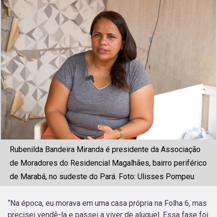
Rubenilda Bandeira Miranda é presidente da Associação
de Moradores do Residencial Magalhães, bairro periférico
de Marabá, no sudeste do Pará. Foto: Ulisses Pompeu
“Na época, eu morava em uma casa própria na Folha 6, mas
precisei vendê-la e passei a viver de aluguel. Essa fase foi