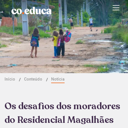
Início
Conteúdo
Notícia
Os desafios dos moradores
do Residencial Magalhães