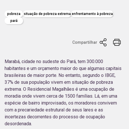
pobreza
situação de pobreza extrema
enfrentamento à pobreza
pará
Compartilhar
Marabá, cidade no sudeste do Pará, tem 300.000
habitantes e um orçamento maior do que algumas capitais
brasileiras de maior porte. No entanto, segundo o IBGE,
37% de sua população vivem em situação de pobreza
extrema. O Residencial Magalhães é uma ocupação de
moradia onde vivem cerca de 1500 famílias. Lá, em uma
espécie de bairro improvisado, os moradores convivem
com a precariedade estrutural de seus lares e as
incertezas decorrentes do processo de ocupação
desordenada.