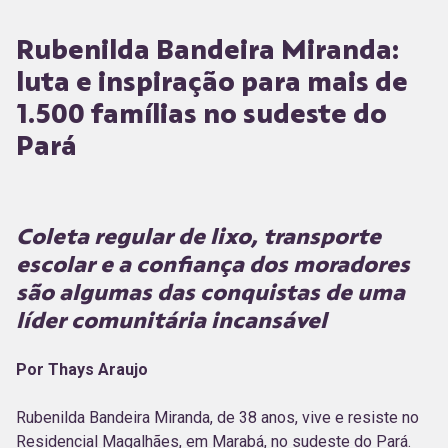
Rubenilda Bandeira Miranda:
luta e inspiração para mais de
1.500 famílias no sudeste do
Pará
Coleta regular de lixo, transporte
escolar e a confiança dos moradores
são algumas das conquistas de uma
líder comunitária incansável
Por Thays Araujo
Rubenilda Bandeira Miranda, de 38 anos, vive e resiste no
Residencial Magalhães, em Marabá, no sudeste do Pará.