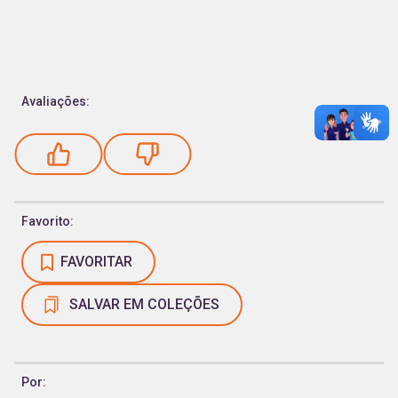
Avaliações:
Favorito:
FAVORITAR
SALVAR EM COLEÇÕES
Por: