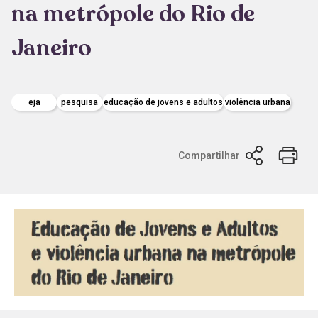
na metrópole do Rio de
Janeiro
eja
pesquisa
educação de jovens e adultos
violência urbana
Compartilhar