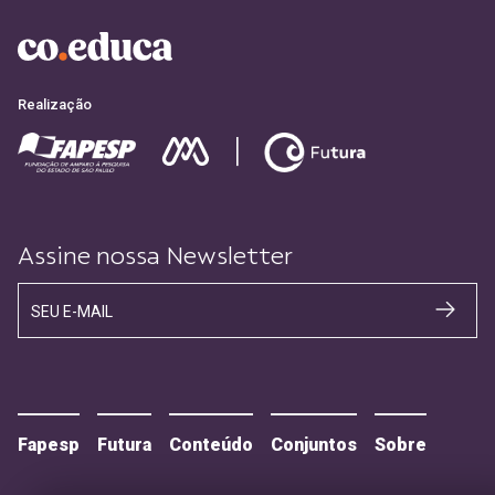
Realização
Assine nossa Newsletter
SEU E-MAIL
Fapesp
Futura
Conteúdo
Conjuntos
Sobre