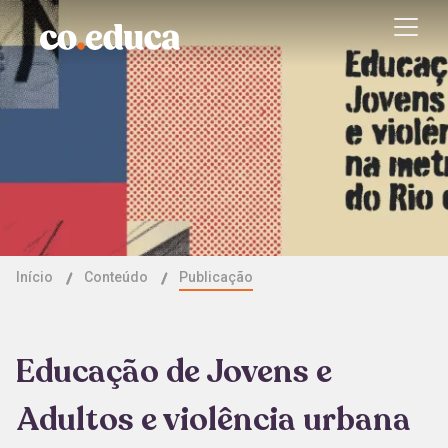
Início
Conteúdo
Publicação
Educação de Jovens e
Adultos e violência urbana