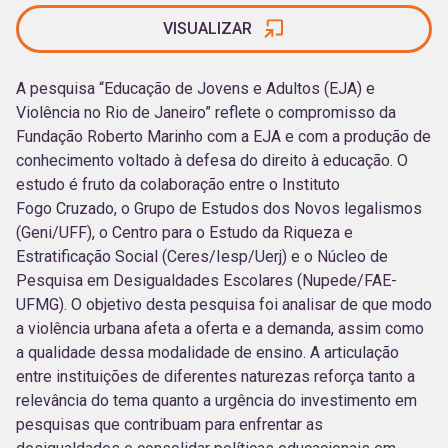
VISUALIZAR
A pesquisa “Educação de Jovens e Adultos (EJA) e
Violência no Rio de Janeiro” reflete o compromisso da
Fundação Roberto Marinho com a EJA e com a produção de
conhecimento voltado à defesa do direito à educação. O
estudo é fruto da colaboração entre o Instituto
Fogo Cruzado, o Grupo de Estudos dos Novos legalismos
(Geni/UFF), o Centro para o Estudo da Riqueza e
Estratificação Social (Ceres/Iesp/Uerj) e o Núcleo de
Pesquisa em Desigualdades Escolares (Nupede/FAE-
UFMG). O objetivo desta pesquisa foi analisar de que modo
a violência urbana afeta a oferta e a demanda, assim como
a qualidade dessa modalidade de ensino. A articulação
entre instituições de diferentes naturezas reforça tanto a
relevância do tema quanto a urgência do investimento em
pesquisas que contribuam para enfrentar as