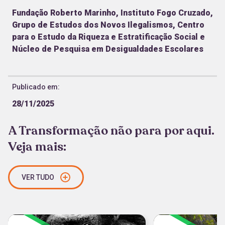
Fundação Roberto Marinho, Instituto Fogo Cruzado,
Grupo de Estudos dos Novos Ilegalismos, Centro
para o Estudo da Riqueza e Estratificação Social e
Núcleo de Pesquisa em Desigualdades Escolares
Publicado em:
28/11/2025
A Transformação não para por aqui.
Veja mais:
VER TUDO