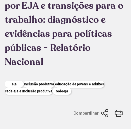
por EJA e transições para o
trabalho: diagnóstico e
evidências para políticas
públicas - Relatório
Nacional
eja
inclusão produtiva
educação de jovens e adultos
rede eja e inclusão produtiva
redeeja
Compartilhar