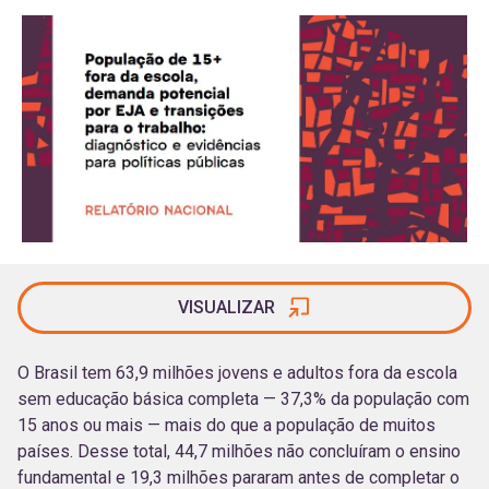
VISUALIZAR
O Brasil tem 63,9 milhões jovens e adultos fora da escola
sem educação básica completa — 37,3% da população com
15 anos ou mais — mais do que a população de muitos
países. Desse total, 44,7 milhões não concluíram o ensino
fundamental e 19,3 milhões pararam antes de completar o