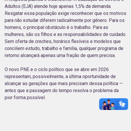
Adultos (EJA) atende hoje apenas 1,5% da demanda.
Resgatar essa população exige reconhecer que os motivos
para não estudar diferem radicalmente por gênero. Para os
homens, o principal obstáculo é o trabalho. Para as
mulheres, são os filhos e as responsabilidades de cuidado.
Sem oferta de creches, horários flexíveis e modelos que
conciliem estudo, trabalho e família, qualquer programa de
retorno alcançará apenas uma fração de quem precisa.
O novo PNE e o ciclo político que se abre em 2026
representam, possivelmente, a última oportunidade de
alcançar as gerações que mais precisam dessa política —
antes que a passagem do tempo resolva o problema da
pior forma possível.