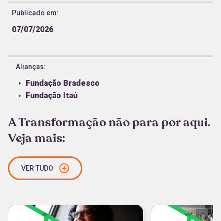
Publicado em:
07/07/2026
Alianças:
Fundação Bradesco
Fundação Itaú
A Transformação não para por aqui.
Veja mais:
VER TUDO