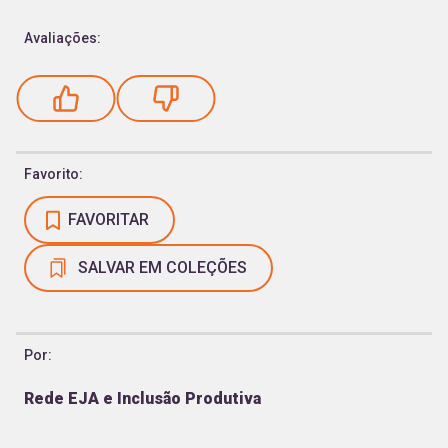
Avaliações:
Favorito:
FAVORITAR
SALVAR EM COLEÇÕES
Por:
Rede EJA e Inclusão Produtiva