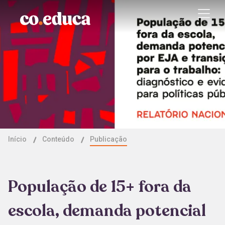
Início
Conteúdo
Publicação
População de 15+ fora da
escola, demanda potencial