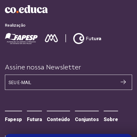
Realização
Assine nossa Newsletter
SEU E-MAIL
Fapesp
Futura
Conteúdo
Conjuntos
Sobre