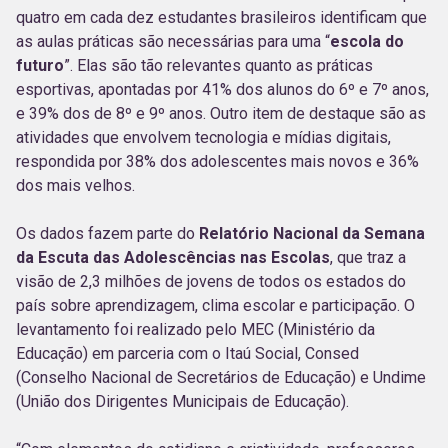
quatro em cada dez estudantes brasileiros identificam que
as aulas práticas são necessárias para uma “
escola do
futuro
”. Elas são tão relevantes quanto as práticas
esportivas, apontadas por 41% dos alunos do 6º e 7º anos,
e 39% dos de 8º e 9º anos. Outro item de destaque são as
atividades que envolvem tecnologia e mídias digitais,
respondida por 38% dos adolescentes mais novos e 36%
dos mais velhos.
Os dados fazem parte do
Relatório Nacional da Semana
da Escuta das Adolescências nas Escolas
, que traz a
visão de 2,3 milhões de jovens de todos os estados do
país sobre aprendizagem, clima escolar e participação. O
levantamento foi realizado pelo MEC (Ministério da
Educação) em parceria com o Itaú Social, Consed
(Conselho Nacional de Secretários de Educação) e Undime
(União dos Dirigentes Municipais de Educação).