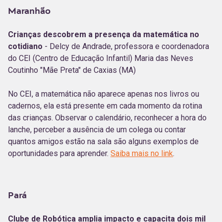
Maranhão
Crianças descobrem a presença da matemática no
cotidiano
- Delcy de Andrade, professora e coordenadora
do CEI (Centro de Educação Infantil) Maria das Neves
Coutinho "Mãe Preta" de Caxias (MA)
No CEI, a matemática não aparece apenas nos livros ou
cadernos, ela está presente em cada momento da rotina
das crianças. Observar o calendário, reconhecer a hora do
lanche, perceber a ausência de um colega ou contar
quantos amigos estão na sala são alguns exemplos de
oportunidades para aprender.
Saiba mais no link
.
Pará
Clube de Robótica amplia impacto e capacita dois mil