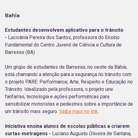
Bahia
Estudantes desenvolvem aplicativo para o trânsito
-
Lucivânia Pereira dos Santos, professora do Ensino
Fundamental do Centro Juvenil de Ciência e Cultura de
Barreiras (BA)
Um grupo de estudantes de Barreiras, no oeste da Bahia,
está chamando a atenção para a segurança no trânsito com
o projeto PARE: Performance, Arte, Respeito e Educação no
Trânsito. Idealizado pela professora, o projeto une
fanfarras, tecnologia e ações performáticas para
sensibilizar motoristas e pedestres sobre a importância de
um trânsito mais seguro.
Saiba mais no link
.
Iniciativa ensina alunos de escolas públicas a criarem
curtas-metragens -
Luciano Augusto Oliveira de Santana,