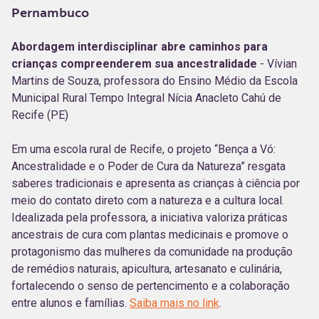
Pernambuco
Abordagem interdisciplinar abre caminhos para
crianças compreenderem sua ancestralidade
- Vívian
Martins de Souza, professora do Ensino Médio da Escola
Municipal Rural Tempo Integral Nícia Anacleto Cahú de
Recife (PE)
Em uma escola rural de Recife, o projeto “Bença a Vó:
Ancestralidade e o Poder de Cura da Natureza” resgata
saberes tradicionais e apresenta as crianças à ciência por
meio do contato direto com a natureza e a cultura local.
Idealizada pela professora, a iniciativa valoriza práticas
ancestrais de cura com plantas medicinais e promove o
protagonismo das mulheres da comunidade na produção
de remédios naturais, apicultura, artesanato e culinária,
fortalecendo o senso de pertencimento e a colaboração
entre alunos e famílias.
Saiba mais no link
.