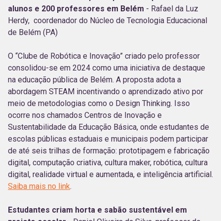
alunos e 200 professores em Belém
- Rafael da Luz
Herdy, coordenador do Núcleo de Tecnologia Educacional
de Belém (PA)
O “Clube de Robótica e Inovação” criado pelo professor
consolidou-se em 2024 como uma iniciativa de destaque
na educação pública de Belém. A proposta adota a
abordagem STEAM incentivando o aprendizado ativo por
meio de metodologias como o Design Thinking. Isso
ocorre nos chamados Centros de Inovação e
Sustentabilidade da Educação Básica, onde estudantes de
escolas públicas estaduais e municipais podem participar
de até seis trilhas de formação: prototipagem e fabricação
digital, computação criativa, cultura maker, robótica, cultura
digital, realidade virtual e aumentada, e inteligência artificial.
Saiba mais no link
.
Estudantes criam horta e sabão sustentável em