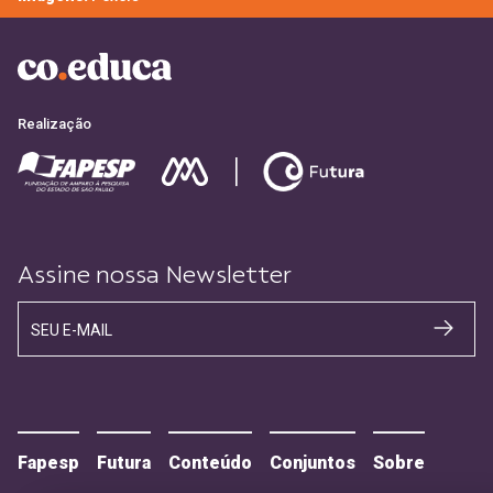
Realização
Assine nossa Newsletter
SEU E-MAIL
Fapesp
Futura
Conteúdo
Conjuntos
Sobre