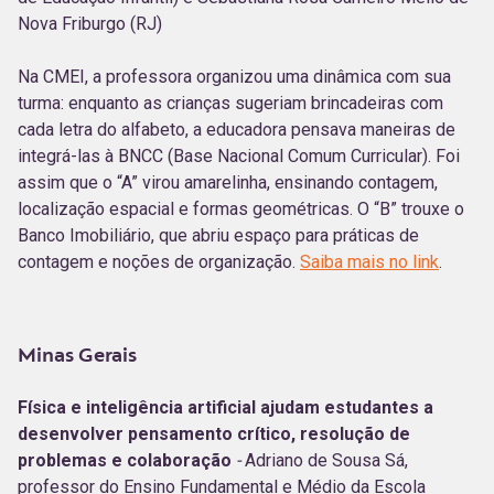
Nova Friburgo
(RJ)
Na CMEI, a professora organizou uma dinâmica com sua
turma: enquanto as crianças sugeriam brincadeiras com
cada letra do alfabeto, a educadora pensava maneiras de
integrá-las à BNCC (Base Nacional Comum Curricular). Foi
assim que o “A” virou amarelinha, ensinando contagem,
localização espacial e formas geométricas. O “B” trouxe o
Banco Imobiliário, que abriu espaço para práticas de
contagem e noções de organização.
Saiba mais no link
.
Minas Gerais
Física e inteligência artificial ajudam estudantes a
desenvolver pensamento crítico, resolução de
problemas e colaboração
-
Adriano de Sousa Sá,
professor do Ensino Fundamental e Médio da Escola