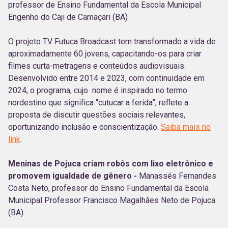
professor de Ensino Fundamental da Escola Municipal
Engenho do Caji de Camaçari (BA)
O projeto TV Futuca Broadcast tem transformado a vida de
aproximadamente 60 jovens, capacitando-os para criar
filmes curta-metragens e conteúdos audiovisuais.
Desenvolvido entre 2014 e 2023, com continuidade em
2024, o programa, cujo nome é inspirado no termo
nordestino que significa “cutucar a ferida”, reflete a
proposta de discutir questões sociais relevantes,
oportunizando inclusão e conscientização.
Saiba mais no
link
.
Meninas de Pojuca criam robôs com lixo eletrônico e
promovem igualdade de gênero -
Manassés Fernandes
Costa Neto, professor do Ensino Fundamental da Escola
Municipal Professor Francisco Magalhães Neto de Pojuca
(BA)