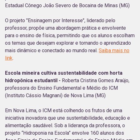
Estadual Cônego João Severo de Bocaina de Minas (MG)
O projeto "Ensinagem por Interesse", liderado pelo
professor, propõe uma abordagem prática e envolvente
para o ensino de física, permitindo que os alunos escolham
os temas que desejam explorar e tornando o aprendizado
mais dinâmico e conectado ao mundo real.
Saiba mais no
link
.
Escola mineira cultiva sustentabilidade com horta
hidropônica estudantil -
Roberta Cristina Gomes Araújo,
professora do Ensino Fundamental e Médio do ICM
(Instituto Cássio Magnani) de Nova Lima (MG)
Em Nova Lima, o ICM está colhendo os frutos de uma
iniciativa inovadora que une sustentabilidade, educação e
alimentação saudável. Sob a liderança da professora, o
projeto “Hidroponia na Escola” envolve 160 alunos dos