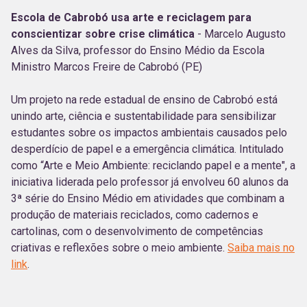
Escola de Cabrobó usa arte e reciclagem para
conscientizar sobre crise climática
- Marcelo Augusto
Alves da Silva, professor do Ensino Médio da Escola
Ministro Marcos Freire de Cabrobó (PE)
Um projeto na rede estadual de ensino de Cabrobó está
unindo arte, ciência e sustentabilidade para sensibilizar
estudantes sobre os impactos ambientais causados pelo
desperdício de papel e a emergência climática. Intitulado
como “Arte e Meio Ambiente: reciclando papel e a mente", a
iniciativa liderada pelo professor já envolveu 60 alunos da
3ª série do Ensino Médio em atividades que combinam a
produção de materiais reciclados, como cadernos e
cartolinas, com o desenvolvimento de competências
criativas e reflexões sobre o meio ambiente.
Saiba mais no
link
.