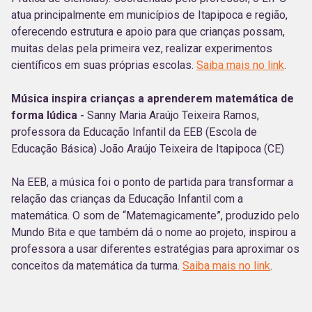
atua principalmente em municípios de Itapipoca e região,
oferecendo estrutura e apoio para que crianças possam,
muitas delas pela primeira vez, realizar experimentos
científicos em suas próprias escolas.
Saiba mais no link
.
Música inspira crianças a aprenderem matemática de
forma lúdica -
Sanny Maria Araújo Teixeira Ramos,
professora da Educação Infantil da EEB (Escola de
Educação Básica) João Araújo Teixeira de Itapipoca (CE)
Na EEB, a música foi o ponto de partida para transformar a
relação das crianças da Educação Infantil com a
matemática. O som de “Matemagicamente”, produzido pelo
Mundo Bita e que também dá o nome ao projeto, inspirou a
professora a usar diferentes estratégias para aproximar os
conceitos da matemática da turma.
Saiba mais no link
.