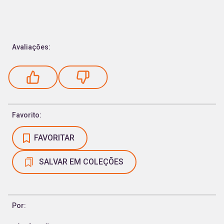
Avaliações:
Favorito:
FAVORITAR
SALVAR EM COLEÇÕES
Por: