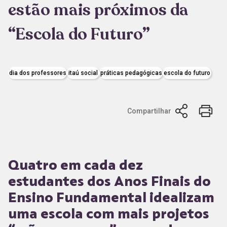
estão mais próximos da
“Escola do Futuro”
dia dos professores
itaú social
práticas pedagógicas
escola do futuro
Compartilhar
Quatro em cada dez
estudantes dos Anos Finais do
Ensino Fundamental idealizam
uma escola com mais projetos