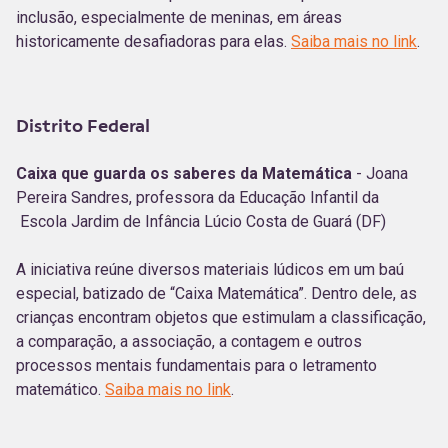
inclusão, especialmente de meninas, em áreas
historicamente desafiadoras para elas.
Saiba mais no link
.
Distrito Federal
Caixa que guarda os saberes da Matemática
- Joana
Pereira Sandres, professora da Educação Infantil da
Escola Jardim de Infância Lúcio Costa de Guará (DF)
A iniciativa reúne diversos materiais lúdicos em um baú
especial, batizado de “Caixa Matemática”. Dentro dele, as
crianças encontram objetos que estimulam a classificação,
a comparação, a associação, a contagem e outros
processos mentais fundamentais para o letramento
matemático.
Saiba mais no link
.