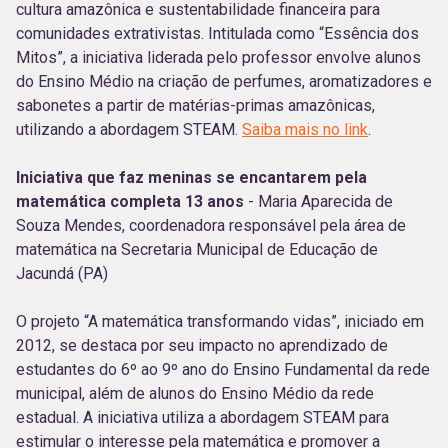
cultura amazônica e sustentabilidade financeira para
comunidades extrativistas. Intitulada como “Essência dos
Mitos”, a iniciativa liderada pelo professor envolve alunos
do Ensino Médio na criação de perfumes, aromatizadores e
sabonetes a partir de matérias-primas amazônicas,
utilizando a abordagem STEAM.
Saiba mais no link
.
Iniciativa que faz meninas se encantarem pela
matemática completa 13 anos
- Maria Aparecida de
Souza Mendes, coordenadora responsável pela área de
matemática na Secretaria Municipal de Educação de
Jacundá (PA)
O projeto “A matemática transformando vidas”, iniciado em
2012, se destaca por seu impacto no aprendizado de
estudantes do 6º ao 9º ano do Ensino Fundamental da rede
municipal, além de alunos do Ensino Médio da rede
estadual. A iniciativa utiliza a abordagem STEAM para
estimular o interesse pela matemática e promover a