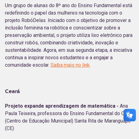
Um grupo de alunas do 8º ano do Ensino Fundamental está
redefinindo o papel das mulheres na tecnologia com o
projeto RobôDelas. Iniciado com o objetivo de promover a
inclusão feminina na robótica e conscientizar sobre a
preservação ambiental, o projeto utiliza lixo eletrônico para
construir robôs, combinando criatividade, inovação e
sustentabilidade. Agora, em sua segunda etapa, a iniciativa
continua a inspirar novos estudantes e a engajar a
comunidade escolar.
Saiba mais no link
.
Ceará
Projeto expande aprendizagem de matemática -
Ana
Paula Teixeira, professora do Ensino Fundamental do CEM
(Centro de Educação Municipal) Santa Rita de Maranguape
(CE)