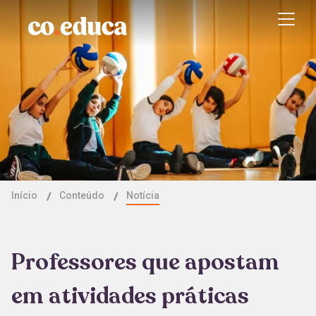
Início
Conteúdo
Notícia
Professores que apostam
em atividades práticas