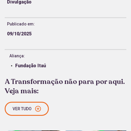
Divulgação
Publicado em:
09/10/2025
Aliança:
Fundação Itaú
A Transformação não para por aqui.
Veja mais:
VER TUDO