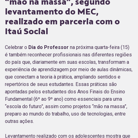
“mão na massa”, segundo
levantamento do MEC,
realizado em parceria com o
Itaú Social
Celebrar o
Dia do Professor
na próxima quarta-feira (15)
é também reconhecer profissionais nas diferentes regiões
do país que, diariamente em suas escolas, transformam a
experiência de aprendizagem por meio de aulas dinâmicas,
que conectam a teoria à prática, ampliando sentidos e
repertórios de seus estudantes. Essas práticas são
apontadas pelos estudantes dos Anos Finais do Ensino
Fundamental (6º ao 9º ano) como essenciais para uma
“escola do futuro”, assim como projetos “mão na massa”,
preparo ao mundo do trabalho, uso de tecnologias, entre
outras ações.
Levantamento realizado com os adolescentes mostra que