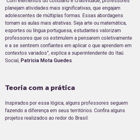
“Com elementos do cotidiano e criatividade, professores
planejam atividades mais significativas, que engajam
adolescentes de múltiplas formas. Essas abordagens
tornam as aulas mais atrativas. Seja arte ou matemática,
esportes ou língua portuguesa, estudantes valorizam
professores que os estimulem a pensarem coletivamente
e a se sentirem confiantes em aplicar o que aprendem em
contextos variados”, explica a superintendente do Itaú
Social,
Patricia Mota Guedes
.
Teoria com a prática
Inspirados por essa lógica, alguns professores seguem
fazendo a diferença em seus territórios. Confira alguns
projetos realizados ao redor do Brasil: