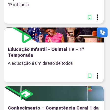
1º infância
Educação Infantil - Quintal TV - 1ª
Temporada
A educação é um direito de todos
Conhecimento – Competência Geral 1 da