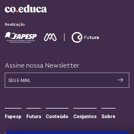
Realização
Assine nossa Newsletter
SEU E-MAIL
Fapesp
Futura
Conteúdo
Conjuntos
Sobre