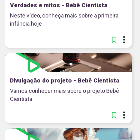
Verdades e mitos - Bebê Cientista
Neste vídeo, conheça mais sobre a primeira
infância hoje
Divulgação do projeto - Bebê Cientista
Vamos conhecer mais sobre o projeto Bebê
Cientista