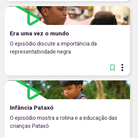
Era uma vez o mundo
O episódio discute a importância da
representatividade negra
Infância Pataxó
O episódio mostra a rotina e a educação das
crianças Pataxó