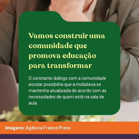
Vamos construir uma
comunidade que
promova educação
para transformar
O constante diálogo com a comunidade
escolar possibilita que a midiateca se
mantenha atualizada de acordo com as
necessidades de quem está na sala de
aula.
CADASTRE-SE
Imagens:
Agência France Press