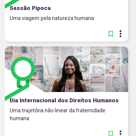
Sessão Pipoca
Uma viagem pela natureza humana
Dia Internacional dos Direitos Humanos
Uma trajetória não linear da fraternidade
humana