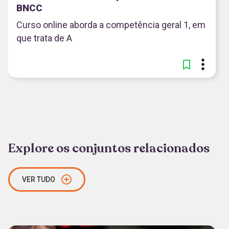
BNCC
Curso online aborda a competência geral 1, em
que trata de A
Explore os conjuntos relacionados
VER TUDO