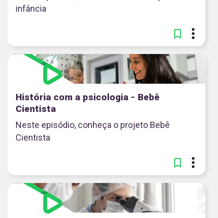
infância
História com a psicologia - Bebê
Cientista
Neste episódio, conheça o projeto Bebê
Cientista