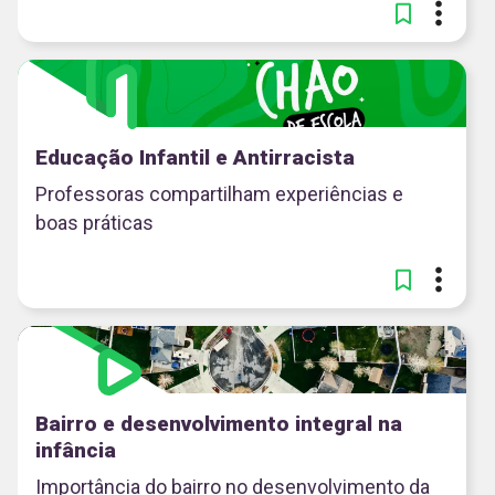
Educação Infantil e Antirracista
Professoras compartilham experiências e
boas práticas
Bairro e desenvolvimento integral na
infância
Importância do bairro no desenvolvimento da