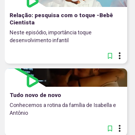
Relação: pesquisa com o toque -Bebê
Cientista
Neste episódio, importância toque
desenvolvimento infantil
Tudo novo de novo
Conhecemos a rotina da família de Isabella e
Antônio