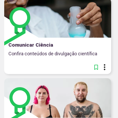
Comunicar Ciência
Confira conteúdos de divulgação científica