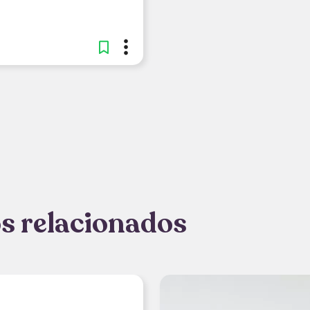
s relacionados