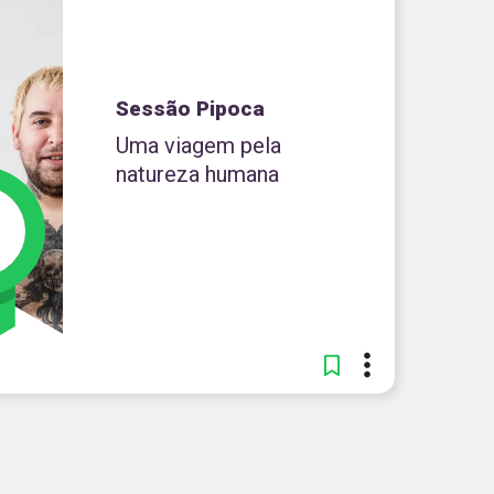
Sessão Pipoca
Uma viagem pela
natureza humana