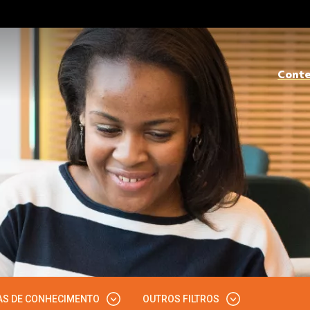
Cont
AS DE CONHECIMENTO
OUTROS FILTROS