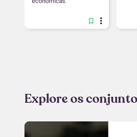
econômicas.
Explore os conjunto