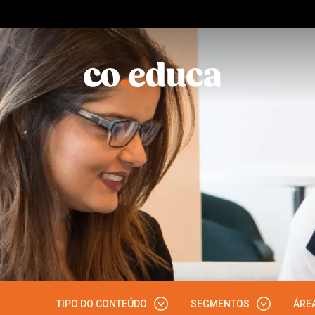
TIPO DO CONTEÚDO
SEGMENTOS
ÁRE