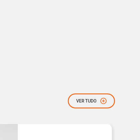
VER TUDO