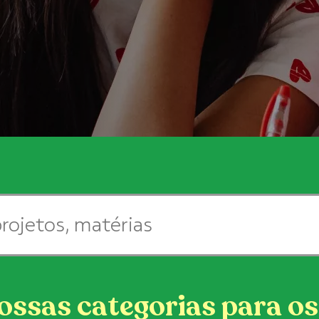
ossas categorias para o