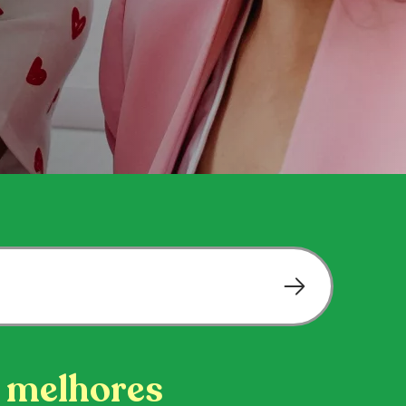
s melhores