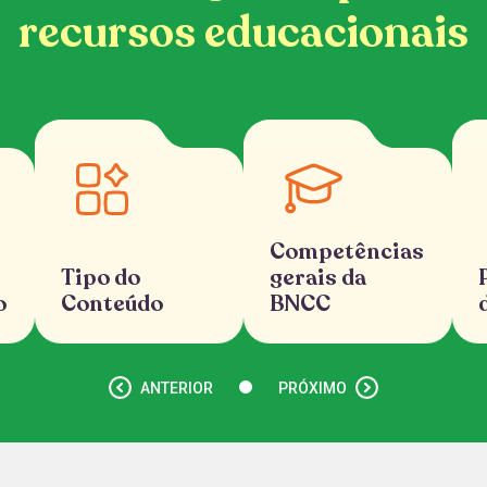
recursos educacionais
Competências
Tipo do
gerais da
o
Conteúdo
BNCC
ANTERIOR
PRÓXIMO