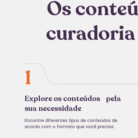
Os conteú
curadoria
1
Explore os conteúdos pela
sua necessidade
Encontre diferentes tipos de conteúdos de
acordo com o formato que você precisa.