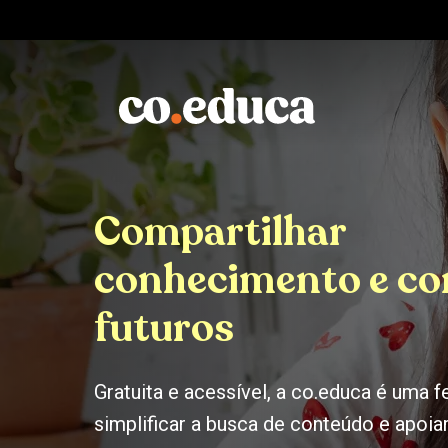
Compartilhar
conhecimento e co
futuros
Gratuita e acessível, a co.educa é uma 
simplificar a busca de conteúdo e apoia