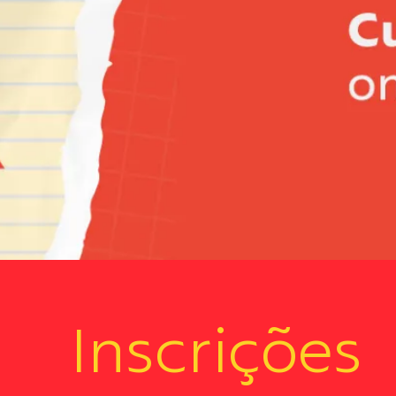
Inscrições