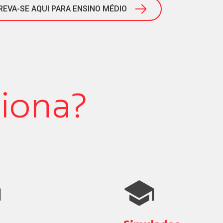
REVA-SE AQUI PARA ENSINO MÉDIO
iona?