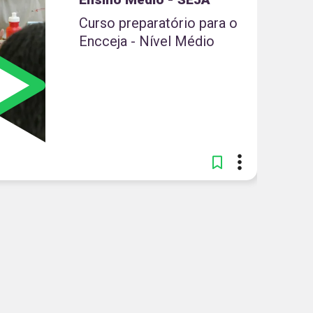
Curso preparatório para o
Encceja - Nível Médio